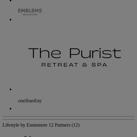
Lifestyle by Ennismore
12 Partners
(12)