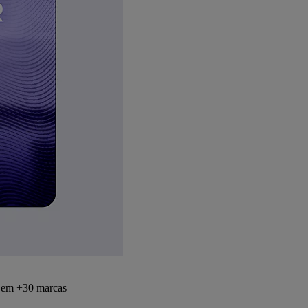
s em +30 marcas