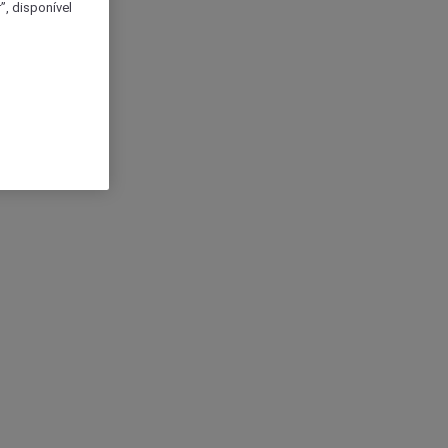
, disponível