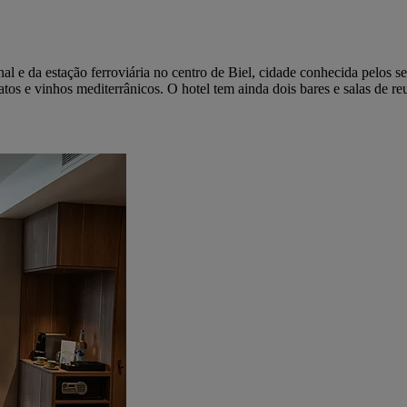
e da estação ferroviária no centro de Biel, cidade conhecida pelos seus
pratos e vinhos mediterrânicos. O hotel tem ainda dois bares e salas de 