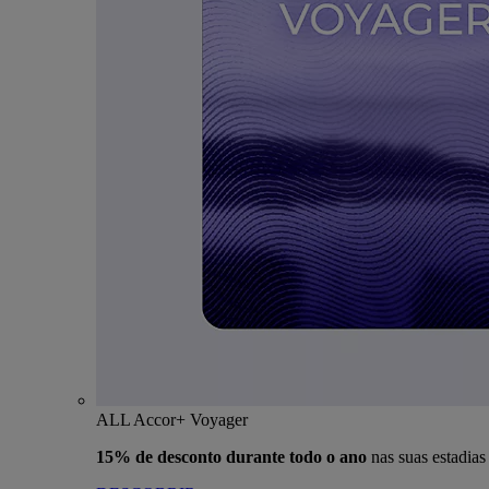
ALL Accor+ Voyager
15% de desconto durante todo o ano
nas suas estadia