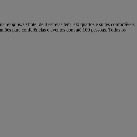
 relógios. O hotel de 4 estrelas tem 100 quartos e suites confortáveis
reuniões para conferências e eventos com até 100 pessoas. Todos os