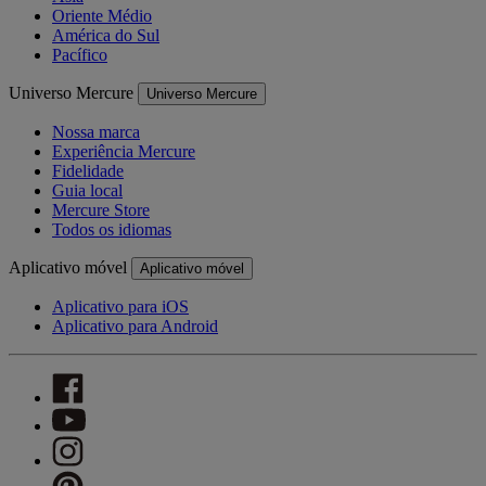
Oriente Médio
América do Sul
Pacífico
Universo Mercure
Universo Mercure
Nossa marca
Experiência Mercure
Fidelidade
Guia local
Mercure Store
Todos os idiomas
Aplicativo móvel
Aplicativo móvel
Aplicativo para iOS
Aplicativo para Android