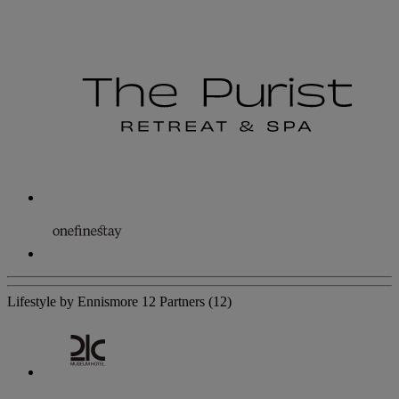
Lifestyle by Ennismore
12 Partners
(12)