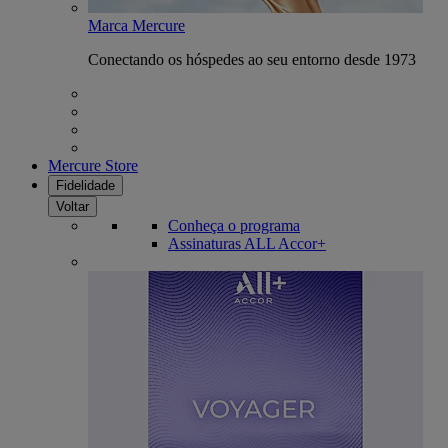
Marca Mercure
Conectando os hóspedes ao seu entorno desde 1973
Mercure Store
Fidelidade
Voltar
Conheça o programa
Assinaturas ALL Accor+