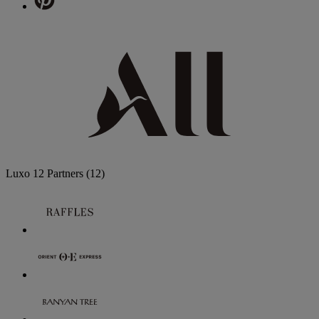
Luxo
12 Partners
(12)