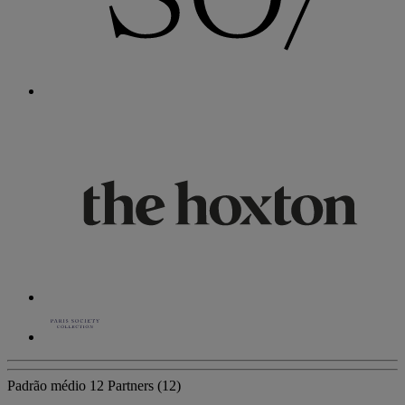
Padrão médio
12 Partners
(12)