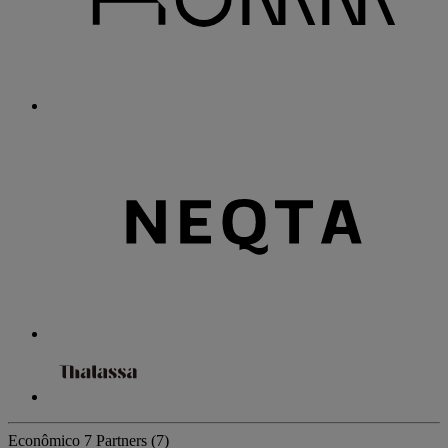
Econômico
7 Partners
(7)