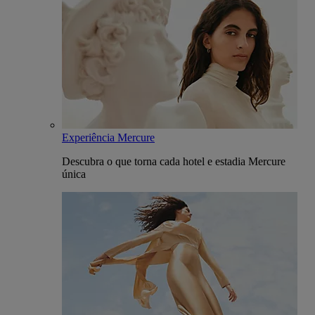
Experiência Mercure
Descubra o que torna cada hotel e estadia Mercure
única