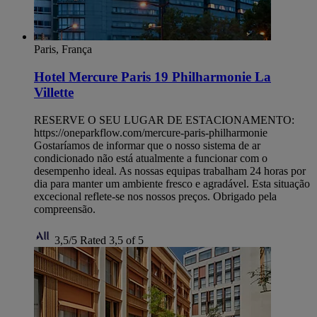
Paris, França
Hotel Mercure Paris 19 Philharmonie La
Villette
RESERVE O SEU LUGAR DE ESTACIONAMENTO:
https://oneparkflow.com/mercure-paris-philharmonie
Gostaríamos de informar que o nosso sistema de ar
condicionado não está atualmente a funcionar com o
desempenho ideal. As nossas equipas trabalham 24 horas por
dia para manter um ambiente fresco e agradável. Esta situação
excecional reflete-se nos nossos preços. Obrigado pela
compreensão.
3,5/5
Rated 3,5 of 5