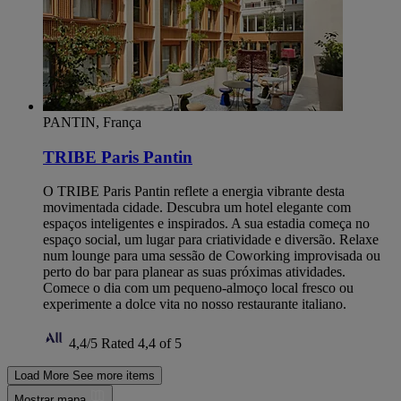
PANTIN, França
TRIBE Paris Pantin
O TRIBE Paris Pantin reflete a energia vibrante desta
movimentada cidade. Descubra um hotel elegante com
espaços inteligentes e inspirados. A sua estadia começa no
espaço social, um lugar para criatividade e diversão. Relaxe
num lounge para uma sessão de Coworking improvisada ou
perto do bar para planear as suas próximas atividades.
Comece o dia com um pequeno-almoço local fresco ou
experimente a dolce vita no nosso restaurante italiano.
4,4/5
Rated 4,4 of 5
Load More
See more items
Mostrar mapa