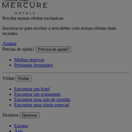
Receba nossas ofertas exclusivas
Inscreva-se para receber a newsletter com nossas ofertas mais
recentes
Assinar
Precisa de ajuda?
Precisa de ajuda?
Minhas reservas
Perguntas frequentes
Visitar
Visitar
Encontrar um hotel
Encontrar um restaurante
Encontrar uma sala de reunião
Encontrar uma oferta especial
Destinos
Destinos
Europa
Ásia