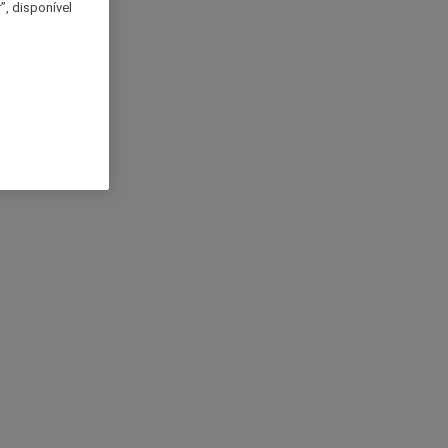
, disponível