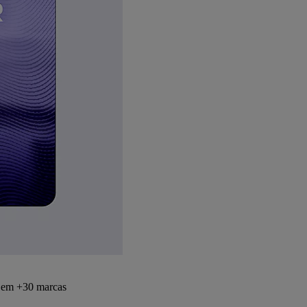
s em +30 marcas