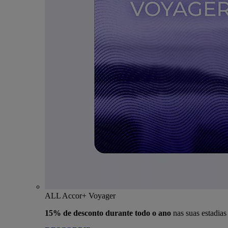
ALL Accor+ Voyager
15% de desconto durante todo o ano
nas suas estadia