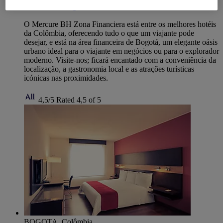
Mercure Bogotá BH Zona Financiera
O Mercure BH Zona Financiera está entre os melhores hotéis
da Colômbia, oferecendo tudo o que um viajante pode
desejar, e está na área financeira de Bogotá, um elegante oásis
urbano ideal para o viajante em negócios ou para o explorador
moderno. Visite-nos; ficará encantado com a conveniência da
localização, a gastronomia local e as atrações turísticas
icónicas nas proximidades.
4,5/5
Rated 4,5 of 5
BOGOTA, Colômbia