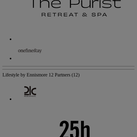
Lifestyle by Ennismore
12 Partners
(12)