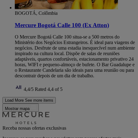
BOGOTÁ, Colômbia
Mercure Bogotá Calle 100 (Ex Atton)
O Mercure Bogotá Calle 100 situa-se a 500 metros do
Ministério dos Negócios Estrangeiros. É ideal para viagens de
negócios. Desfrute de uma estadia inesquecível num ambiente
inspirado na cultura local. Dispõe de salas de reuniões
adaptáveis, quartos confortáveis, estacionamento privativo 24
horas, WIFI e pequeno-almoço de bufete. O Bar Guadalupe e
o Restaurante Candelaria são ideais para uma reunião ou para
descontrair depois de um dia de trabalho.
4,4/5
Rated 4,4 of 5
Load More
See more items
Mostrar mapa
Receba nossas ofertas exclusivas