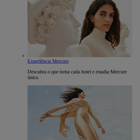
Experiência Mercure
Descubra o que torna cada hotel e estadia Mercure
única