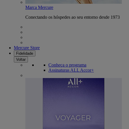
Marca Mercure
Conectando os hóspedes ao seu entorno desde 1973
Mercure Store
Fidelidade
Voltar
Conheça o programa
Assinaturas ALL Accor+