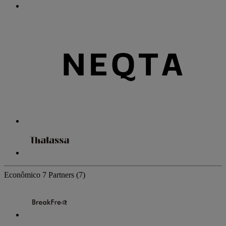
Econômico
7 Partners
(7)