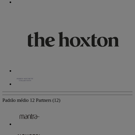
Padrão médio
12 Partners
(12)