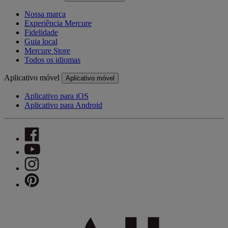
Nossa marca
Experiência Mercure
Fidelidade
Guia local
Mercure Store
Todos os idiomas
Aplicativo móvel
Aplicativo móvel
Aplicativo para iOS
Aplicativo para Android