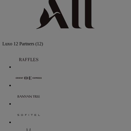
Luxo
12 Partners
(12)