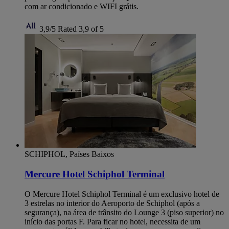
com ar condicionado e WIFI grátis.
3,9/5
Rated 3,9 of 5
SCHIPHOL, Países Baixos
Mercure Hotel Schiphol Terminal
O Mercure Hotel Schiphol Terminal é um exclusivo hotel de
3 estrelas no interior do Aeroporto de Schiphol (após a
segurança), na área de trânsito do Lounge 3 (piso superior) no
início das portas F. Para ficar no hotel, necessita de um