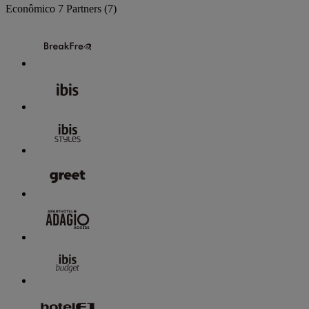
Econômico
7 Partners
(7)