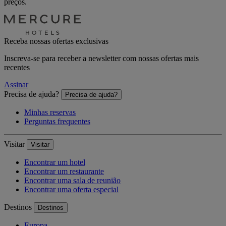
preços.
Receba nossas ofertas exclusivas
Inscreva-se para receber a newsletter com nossas ofertas mais
recentes
Assinar
Precisa de ajuda?
Precisa de ajuda?
Minhas reservas
Perguntas frequentes
Visitar
Visitar
Encontrar um hotel
Encontrar um restaurante
Encontrar uma sala de reunião
Encontrar uma oferta especial
Destinos
Destinos
Europa