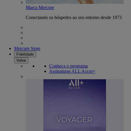
Marca Mercure
Conectando os hóspedes ao seu entorno desde 1973
Mercure Store
Fidelidade
Voltar
Conheça o programa
Assinaturas ALL Accor+