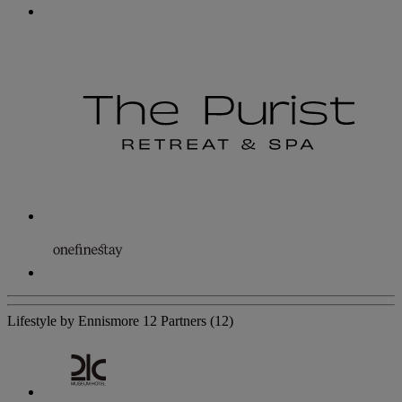
Lifestyle by Ennismore
12 Partners
(12)