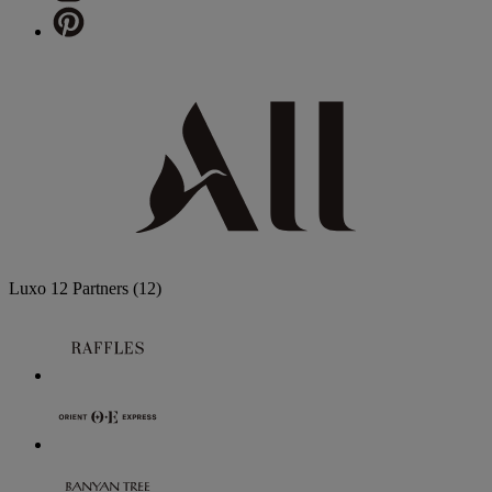
Luxo
12 Partners
(12)