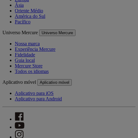
Ásia
Oriente Médio
América do Sul
Pacífico
Universo Mercure
Universo Mercure
Nossa marca
Experiência Mercure
Fidelidade
Guia local
Mercure Store
Todos os idiomas
Aplicativo móvel
Aplicativo móvel
Aplicativo para iOS
Aplicativo para Android