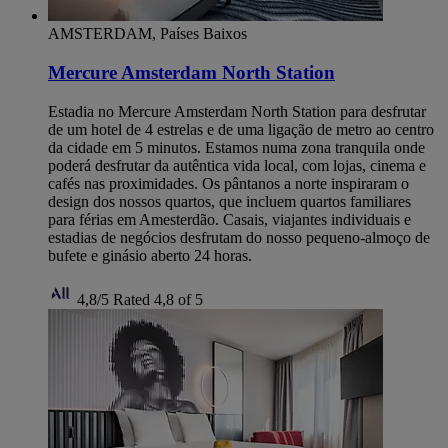
AMSTERDAM, Países Baixos
Mercure Amsterdam North Station
Estadia no Mercure Amsterdam North Station para desfrutar
de um hotel de 4 estrelas e de uma ligação de metro ao centro
da cidade em 5 minutos. Estamos numa zona tranquila onde
poderá desfrutar da autêntica vida local, com lojas, cinema e
cafés nas proximidades. Os pântanos a norte inspiraram o
design dos nossos quartos, que incluem quartos familiares
para férias em Amesterdão. Casais, viajantes individuais e
estadias de negócios desfrutam do nosso pequeno-almoço de
bufete e ginásio aberto 24 horas.
4,8/5
Rated 4,8 of 5