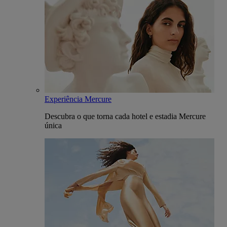
Experiência Mercure
Descubra o que torna cada hotel e estadia Mercure
única