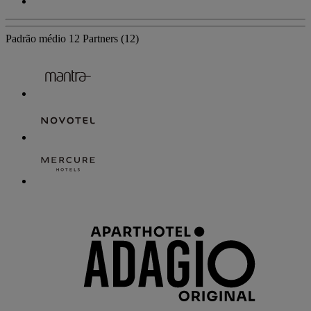
Padrão médio
12 Partners
(12)