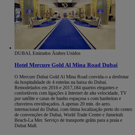
DUBAI, Emirados Árabes Unidos
Hotel Mercure Gold Al Mina Road Dubai
O Mercure Dubai Gold Al Mina Road convida-o a desfrutar
da hospitalidade de 4 estrelas na baixa do Dubai.
Remodelados em 2016 e 2017,184 quartos elegantes e
confortáveis com ligações à Internet de alta velocidade, TV
por satélite e casas de banho espaçosa s com banheiras e
chuveiros envidraçados. A apenas 20 min. do aero.
internacional do Dubai, com ótima localização perto do centro
de convenções de Dubai, World Trade Centre e Jumeirah
Beach-La Mer. Serviço de transporte grátis para a praia e
Dubai Mall.