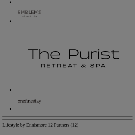
Lifestyle by Ennismore
12 Partners
(12)