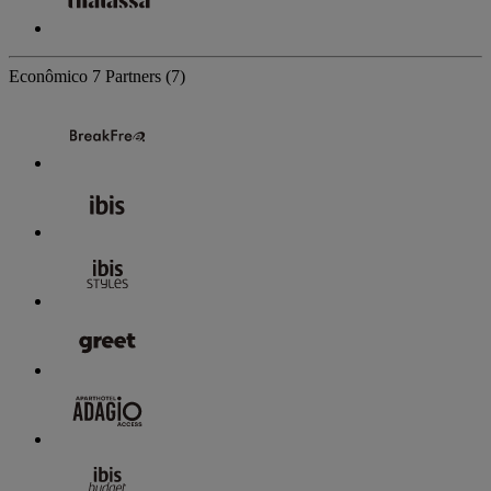
Econômico
7 Partners
(7)