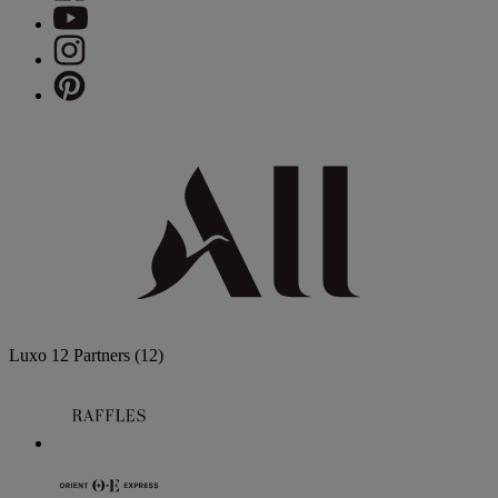
Luxo
12 Partners
(12)