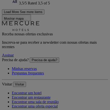
3,5/5
Rated 3,5 of 5
Load More
See more items
Mostrar mapa
Receba nossas ofertas exclusivas
Inscreva-se para receber a newsletter com nossas ofertas mais
recentes
Assinar
Precisa de ajuda?
Precisa de ajuda?
Minhas reservas
Perguntas frequentes
Visitar
Visitar
Encontrar um hotel
Encontrar um restaurante
Encontrar uma sala de reunião
Encontrar uma oferta especial