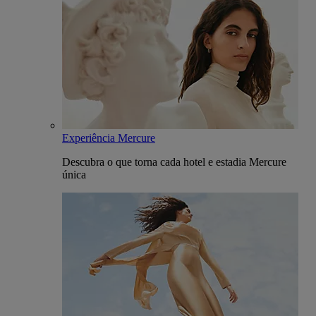
Experiência Mercure
Descubra o que torna cada hotel e estadia Mercure
única