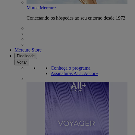
Marca Mercure
Conectando os hóspedes ao seu entorno desde 1973
Mercure Store
Fidelidade
Voltar
Conheça o programa
Assinaturas ALL Accor+