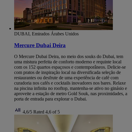
DUBAI, Emirados Árabes Unidos
Mercure Dubai Deira
O Mercure Dubai Deira, no meio dos souks do Dubai, tem
uma mistura perfeita de conforto moderno e requinte local
com os 152 quartos espaçosos e contemporâneos. Delicie-se
com pratos de inspiração local na diversificada seleção de
restaurantes ou desfrute de uma experiência de café com
curadoria nos cafés e cocktails inovadores nos bares. Relaxe
na piscina infinita no rooftop, mantenha-se ativo no ginásio e
aproveite a estação de metro Gold Souk, nas proximidades, a
porta de entrada para explorar o Dubai.
4,6/5
Rated 4,6 of 5