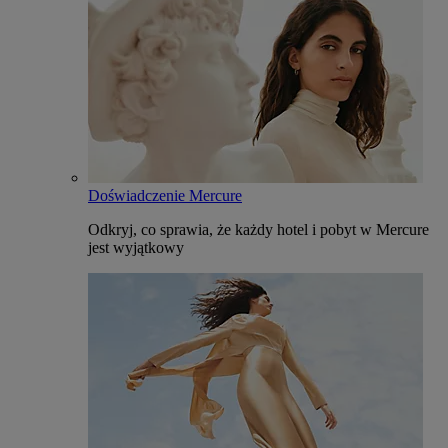
Doświadczenie Mercure
Odkryj, co sprawia, że każdy hotel i pobyt w Mercure
jest wyjątkowy