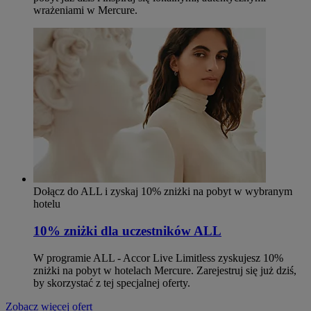
wrażeniami w Mercure.
Dołącz do ALL i zyskaj 10% zniżki na pobyt w wybranym
hotelu
10% zniżki dla uczestników ALL
W programie ALL - Accor Live Limitless zyskujesz 10%
zniżki na pobyt w hotelach Mercure. Zarejestruj się już dziś,
by skorzystać z tej specjalnej oferty.
Zobacz więcej ofert