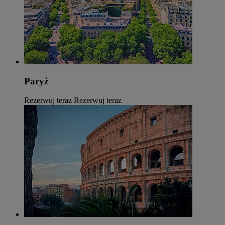
Paryż
Rezerwuj teraz
Rezerwuj teraz