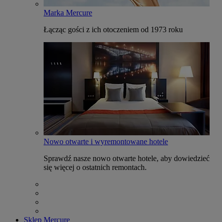
Marka Mercure
Łącząc gości z ich otoczeniem od 1973 roku
Nowo otwarte i wyremontowane hotele
Sprawdź nasze nowo otwarte hotele, aby dowiedzieć
się więcej o ostatnich remontach.
Sklep Mercure