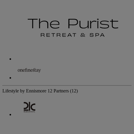
Lifestyle by Ennismore
12 Partners
(12)