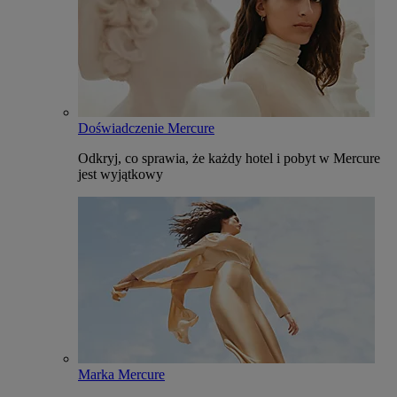
Doświadczenie Mercure
Odkryj, co sprawia, że każdy hotel i pobyt w Mercure
jest wyjątkowy
Marka Mercure