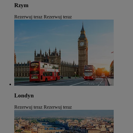
Rzym
Rezerwuj teraz
Rezerwuj teraz
Londyn
Rezerwuj teraz
Rezerwuj teraz