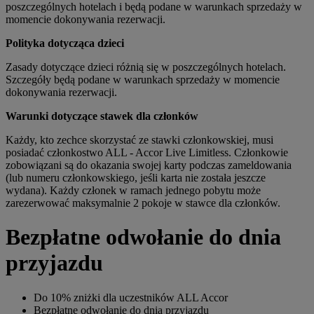
poszczególnych hotelach i będą podane w warunkach sprzedaży w
momencie dokonywania rezerwacji.
Polityka dotycząca dzieci
Zasady dotyczące dzieci różnią się w poszczególnych hotelach.
Szczegóły będą podane w warunkach sprzedaży w momencie
dokonywania rezerwacji.
Warunki dotyczące stawek dla członków
Każdy, kto zechce skorzystać ze stawki członkowskiej, musi
posiadać członkostwo ALL - Accor Live Limitless. Członkowie
zobowiązani są do okazania swojej karty podczas zameldowania
(lub numeru członkowskiego, jeśli karta nie została jeszcze
wydana). Każdy członek w ramach jednego pobytu może
zarezerwować maksymalnie 2 pokoje w stawce dla członków.
Bezpłatne odwołanie do dnia
przyjazdu
Do 10% zniżki dla uczestników ALL Accor
Bezpłatne odwołanie do dnia przyjazdu