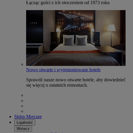
Łącząc gości z ich otoczeniem od 1973 roku
Nowo otwarte i wyremontowane hotele
Sprawdź nasze nowo otwarte hotele, aby dowiedzieć
się więcej o ostatnich remontach.
Sklep Mercure
Lojalność
Wstecz