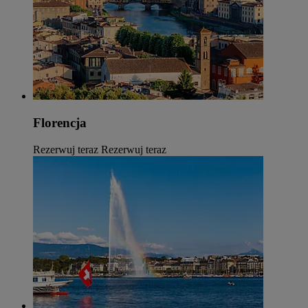
Florencja
Rezerwuj teraz
Rezerwuj teraz