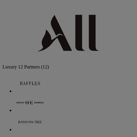
Luxury
12 Partners
(12)