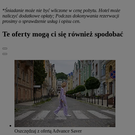
*
Śniadanie może nie być wliczone w cenę pobytu. Hotel może
naliczyć dodatkowe opłaty; Podczas dokonywania rezerwacji
prosimy o sprawdzenie usług i opisu cen.
Te oferty mogą ci się również spodobać
Oszczędzaj z ofertą Advance Saver