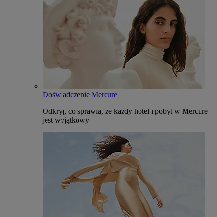
Doświadczenie Mercure
Odkryj, co sprawia, że każdy hotel i pobyt w Mercure
jest wyjątkowy