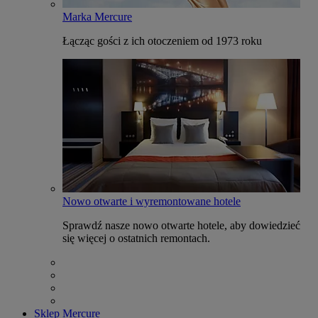
Marka Mercure
Łącząc gości z ich otoczeniem od 1973 roku
Nowo otwarte i wyremontowane hotele
Sprawdź nasze nowo otwarte hotele, aby dowiedzieć
się więcej o ostatnich remontach.
Sklep Mercure