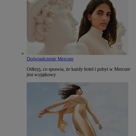
Doświadczenie Mercure
Odkryj, co sprawia, że każdy hotel i pobyt w Mercure
jest wyjątkowy