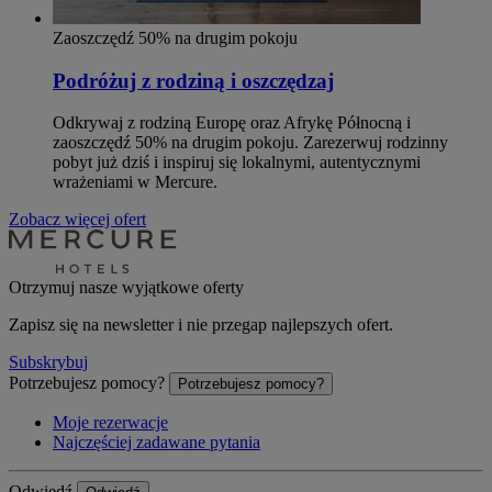
Zaoszczędź 50% na drugim pokoju
Podróżuj z rodziną i oszczędzaj
Odkrywaj z rodziną Europę oraz Afrykę Północną i
zaoszczędź 50% na drugim pokoju. Zarezerwuj rodzinny
pobyt już dziś i inspiruj się lokalnymi, autentycznymi
wrażeniami w Mercure.
Zobacz więcej ofert
Otrzymuj nasze wyjątkowe oferty
Zapisz się na newsletter i nie przegap najlepszych ofert.
Subskrybuj
Potrzebujesz pomocy?
Potrzebujesz pomocy?
Moje rezerwacje
Najczęściej zadawane pytania
Odwiedź