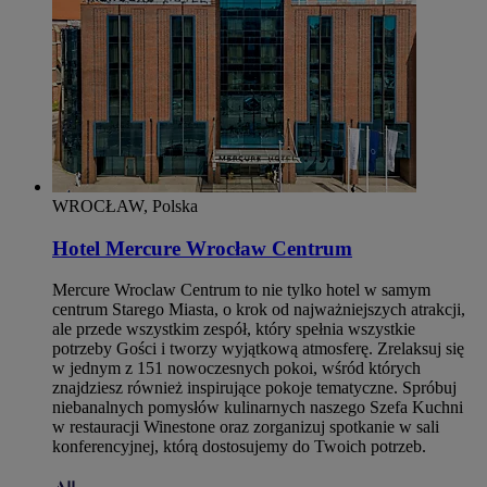
WROCŁAW, Polska
Hotel Mercure Wrocław Centrum
Mercure Wroclaw Centrum to nie tylko hotel w samym
centrum Starego Miasta, o krok od najważniejszych atrakcji,
ale przede wszystkim zespół, który spełnia wszystkie
potrzeby Gości i tworzy wyjątkową atmosferę. Zrelaksuj się
w jednym z 151 nowoczesnych pokoi, wśród których
znajdziesz również inspirujące pokoje tematyczne. Spróbuj
niebanalnych pomysłów kulinarnych naszego Szefa Kuchni
w restauracji Winestone oraz zorganizuj spotkanie w sali
konferencyjnej, którą dostosujemy do Twoich potrzeb.