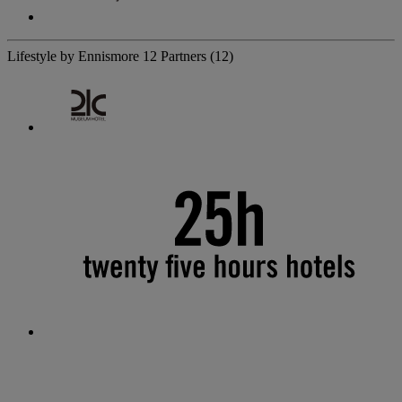
Lifestyle by Ennismore
12 Partners
(12)