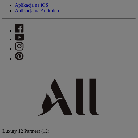
Aplikacja na iOS
Aplikacja na Androida
Luxury
12 Partners
(12)