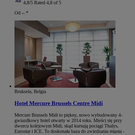
4,8/5
Rated 4,8 of 5
Od --
*
Bruksela, Belgia
Hotel Mercure Brussels Centre Midi
Mercure Brussels Midi to piękny, nowo wybudowany 4-
gwiazdkowy hotel otwarty w 2014 roku. Mieści się przy
dworcu kolejowym Midi, skąd kursują pociągi Thalys,
Eurostar i ICE. To doskonała baza do zwiedzania miasta -