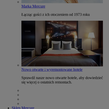
Marka Mercure
Łącząc gości z ich otoczeniem od 1973 roku
Nowo otwarte i wyremontowane hotele
Sprawdź nasze nowo otwarte hotele, aby dowiedzieć
się więcej o ostatnich remontach.
Sklep Mercure