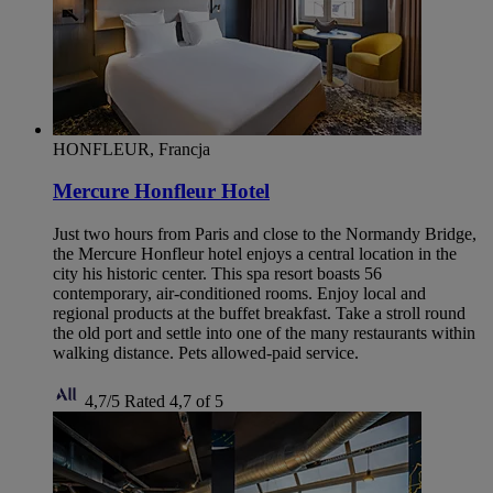
HONFLEUR, Francja
Mercure Honfleur Hotel
Just two hours from Paris and close to the Normandy Bridge,
the Mercure Honfleur hotel enjoys a central location in the
city his historic center. This spa resort boasts 56
contemporary, air-conditioned rooms. Enjoy local and
regional products at the buffet breakfast. Take a stroll round
the old port and settle into one of the many restaurants within
walking distance. Pets allowed-paid service.
4,7/5
Rated 4,7 of 5