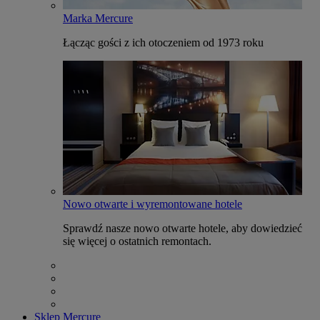
Marka Mercure
Łącząc gości z ich otoczeniem od 1973 roku
Nowo otwarte i wyremontowane hotele
Sprawdź nasze nowo otwarte hotele, aby dowiedzieć
się więcej o ostatnich remontach.
Sklep Mercure