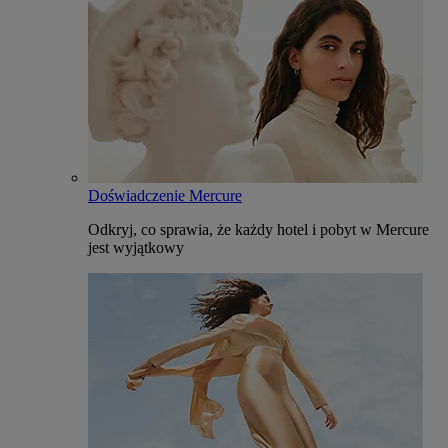
Doświadczenie Mercure
Odkryj, co sprawia, że każdy hotel i pobyt w Mercure
jest wyjątkowy