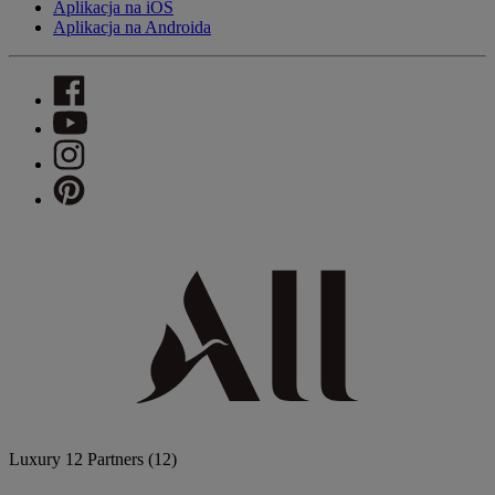
Aplikacja na iOS
Aplikacja na Androida
Luxury
12 Partners
(12)