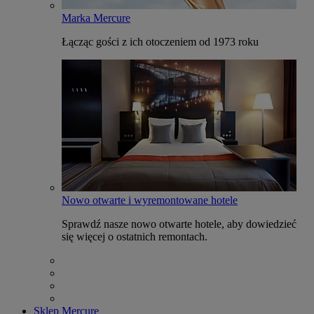
Marka Mercure
Łącząc gości z ich otoczeniem od 1973 roku
Nowo otwarte i wyremontowane hotele
Sprawdź nasze nowo otwarte hotele, aby dowiedzieć
się więcej o ostatnich remontach.
Sklep Mercure