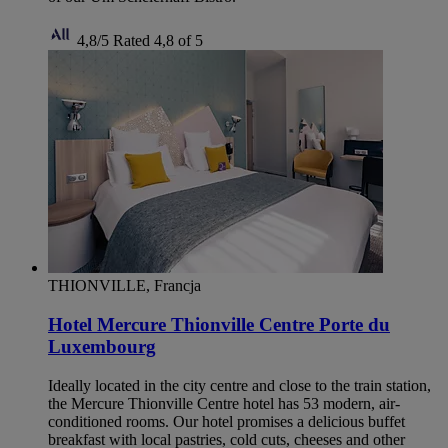
4,8/5
Rated 4,8 of 5
THIONVILLE, Francja
Hotel Mercure Thionville Centre Porte du
Luxembourg
Ideally located in the city centre and close to the train station,
the Mercure Thionville Centre hotel has 53 modern, air-
conditioned rooms. Our hotel promises a delicious buffet
breakfast with local pastries, cold cuts, cheeses and other