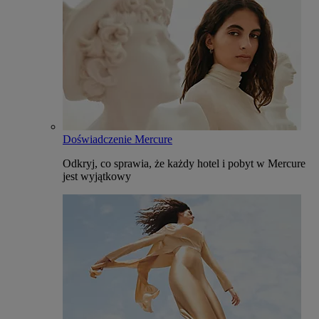
Doświadczenie Mercure
Odkryj, co sprawia, że każdy hotel i pobyt w Mercure
jest wyjątkowy