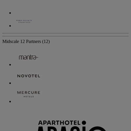
Midscale
12 Partners
(12)