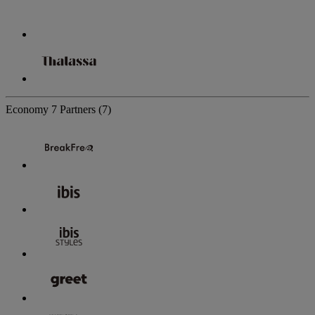
Economy
7 Partners
(7)