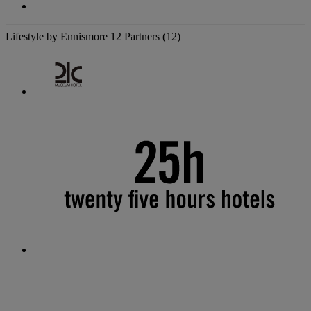
Lifestyle by Ennismore
12 Partners
(12)