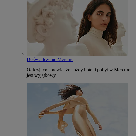
Doświadczenie Mercure
Odkryj, co sprawia, że każdy hotel i pobyt w Mercure
jest wyjątkowy