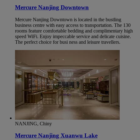
Mercure Nanjing Downtown
Mercure Nanjing Downtown is located in the bustling
business centre with easy access to transportation. The 130
rooms feature comfortable bedding and complimentary high
speed WiFi. Enjoy impeccable service and delicate cuisine.
The perfect choice for busi ness and leisure travellers.
NANJING, Chiny
Mercure Nanjing Xuanwu Lake