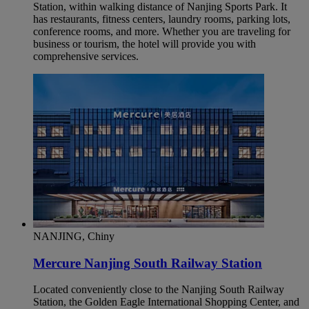
Station, within walking distance of Nanjing Sports Park. It
has restaurants, fitness centers, laundry rooms, parking lots,
conference rooms, and more. Whether you are traveling for
business or tourism, the hotel will provide you with
comprehensive services.
NANJING, Chiny
Mercure Nanjing South Railway Station
Located conveniently close to the Nanjing South Railway
Station, the Golden Eagle International Shopping Center, and