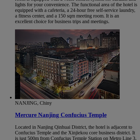
lights for your convenience. The functional area of the hotel is
equipped with a cafeteria, a 24-hour free self-service laundry,
a fitness center, and a 150 sqm meeting room. It is an
excellent choice for business trips and meetings.
NANJING, Chiny
Mercure Nanjing Confucius Temple
Located in Nanjing Qinhuai District, the hotel is adjacent to
Confucius Temple and the Xinjiekou core business district. It
is just 500m from Confucius Temple Station on Metro Line 3,