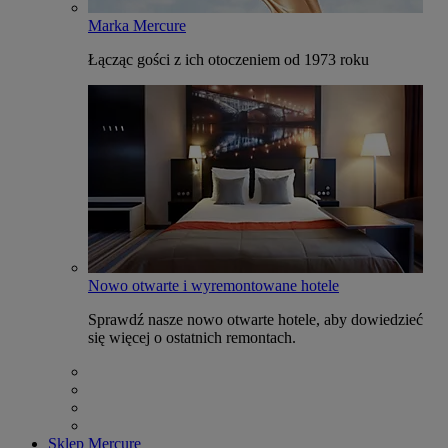
Marka Mercure
Łącząc gości z ich otoczeniem od 1973 roku
Nowo otwarte i wyremontowane hotele
Sprawdź nasze nowo otwarte hotele, aby dowiedzieć
się więcej o ostatnich remontach.
Sklep Mercure