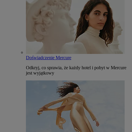
Doświadczenie Mercure
Odkryj, co sprawia, że każdy hotel i pobyt w Mercure
jest wyjątkowy