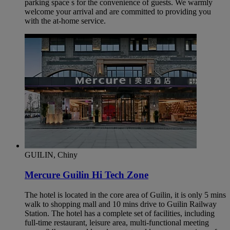
parking space s for the convenience of guests. We warmly
welcome your arrival and are committed to providing you
with the at-home service.
GUILIN, Chiny
Mercure Guilin Hi Tech Zone
The hotel is located in the core area of Guilin, it is only 5 mins
walk to shopping mall and 10 mins drive to Guilin Railway
Station. The hotel has a complete set of facilities, including
full-time restaurant, leisure area, multi-functional meeting