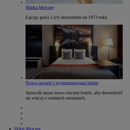
Marka Mercure
Łącząc gości z ich otoczeniem od 1973 roku
Nowo otwarte i wyremontowane hotele
Sprawdź nasze nowo otwarte hotele, aby dowiedzieć
się więcej o ostatnich remontach.
Sklep Mercure