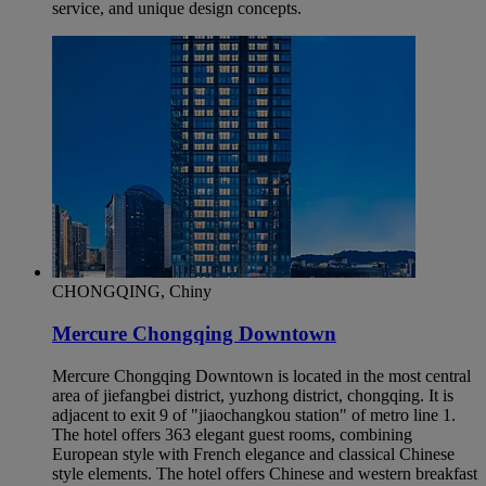
service, and unique design concepts.
CHONGQING, Chiny
Mercure Chongqing Downtown
Mercure Chongqing Downtown is located in the most central
area of jiefangbei district, yuzhong district, chongqing. It is
adjacent to exit 9 of "jiaochangkou station" of metro line 1.
The hotel offers 363 elegant guest rooms, combining
European style with French elegance and classical Chinese
style elements. The hotel offers Chinese and western breakfast