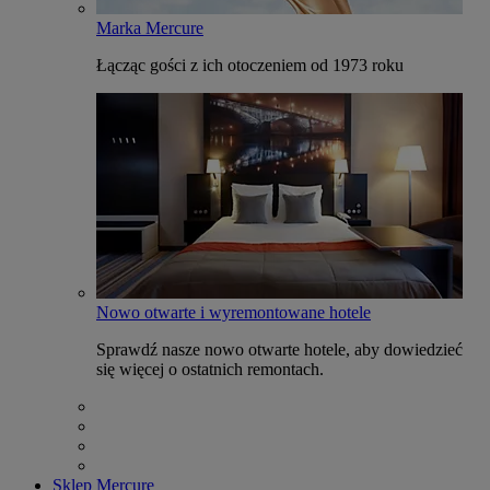
Marka Mercure
Łącząc gości z ich otoczeniem od 1973 roku
Nowo otwarte i wyremontowane hotele
Sprawdź nasze nowo otwarte hotele, aby dowiedzieć
się więcej o ostatnich remontach.
Sklep Mercure