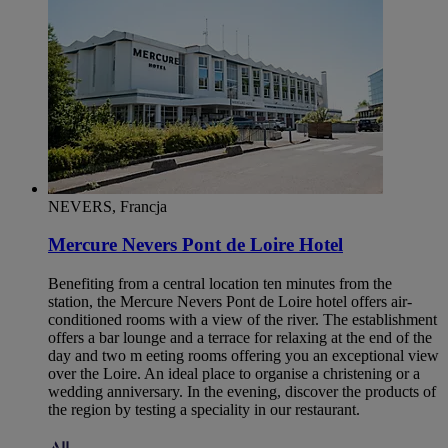
NEVERS, Francja
Mercure Nevers Pont de Loire Hotel
Benefiting from a central location ten minutes from the
station, the Mercure Nevers Pont de Loire hotel offers air-
conditioned rooms with a view of the river. The establishment
offers a bar lounge and a terrace for relaxing at the end of the
day and two m eeting rooms offering you an exceptional view
over the Loire. An ideal place to organise a christening or a
wedding anniversary. In the evening, discover the products of
the region by testing a speciality in our restaurant.