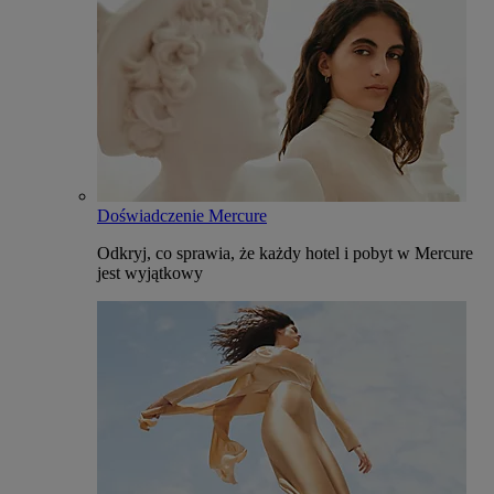
Doświadczenie Mercure
Odkryj, co sprawia, że każdy hotel i pobyt w Mercure
jest wyjątkowy