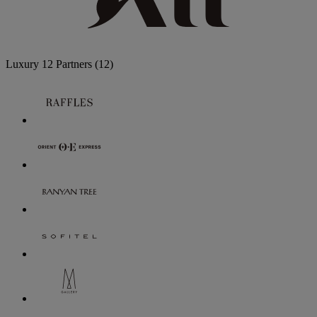
Luxury
12 Partners
(12)