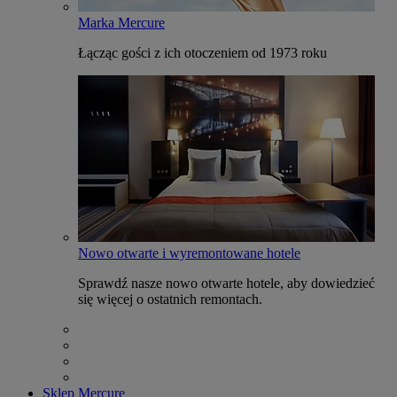
Marka Mercure
Łącząc gości z ich otoczeniem od 1973 roku
Nowo otwarte i wyremontowane hotele
Sprawdź nasze nowo otwarte hotele, aby dowiedzieć
się więcej o ostatnich remontach.
Sklep Mercure