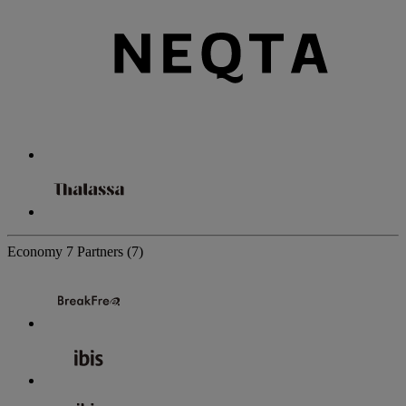
Economy
7 Partners
(7)