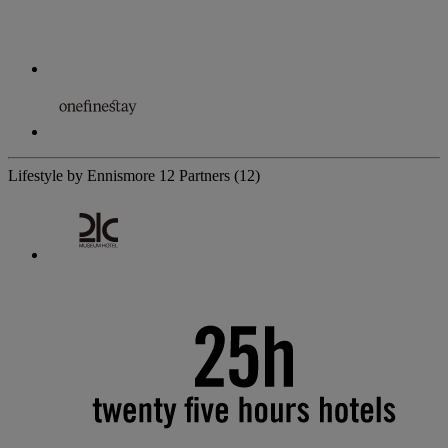
Lifestyle by Ennismore
12 Partners
(12)