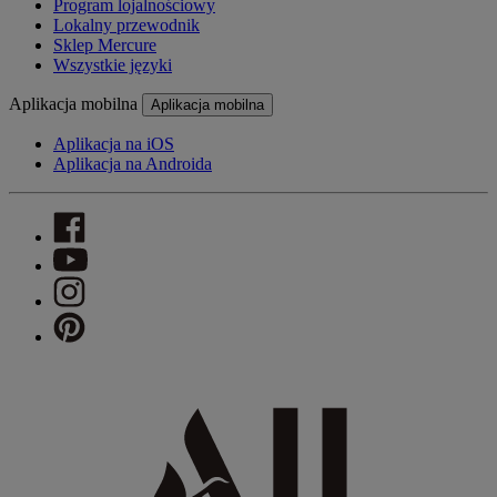
Program lojalnościowy
Lokalny przewodnik
Sklep Mercure
Wszystkie języki
Aplikacja mobilna
Aplikacja mobilna
Aplikacja na iOS
Aplikacja na Androida