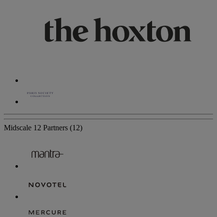
Midscale
12 Partners
(12)