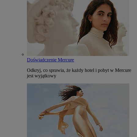
Doświadczenie Mercure
Odkryj, co sprawia, że każdy hotel i pobyt w Mercure
jest wyjątkowy