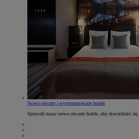
Nowo otwarte i wyremontowane hotele
Sprawdź nasze nowo otwarte hotele, aby dowiedzieć się 