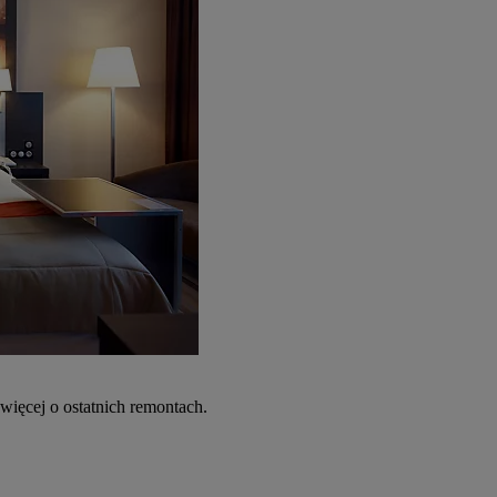
więcej o ostatnich remontach.