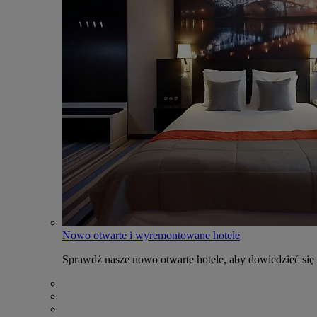
Nowo otwarte i wyremontowane hotele
Sprawdź nasze nowo otwarte hotele, aby dowiedzieć się 