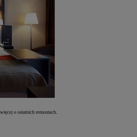
więcej o ostatnich remontach.