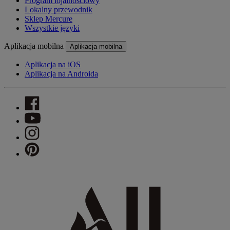
Program lojalnościowy
Lokalny przewodnik
Sklep Mercure
Wszystkie języki
Aplikacja mobilna
Aplikacja mobilna
Aplikacja na iOS
Aplikacja na Androida