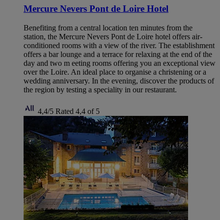
Mercure Nevers Pont de Loire Hotel
Benefiting from a central location ten minutes from the
station, the Mercure Nevers Pont de Loire hotel offers air-
conditioned rooms with a view of the river. The establishment
offers a bar lounge and a terrace for relaxing at the end of the
day and two m eeting rooms offering you an exceptional view
over the Loire. An ideal place to organise a christening or a
wedding anniversary. In the evening, discover the products of
the region by testing a speciality in our restaurant.
4,4/5
Rated 4,4 of 5