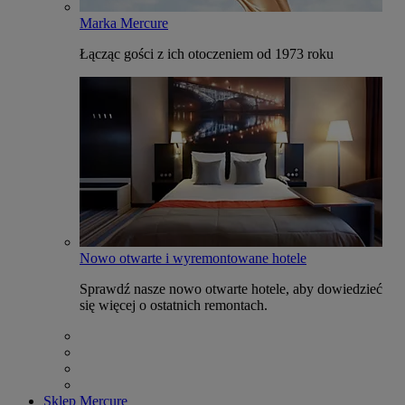
Marka Mercure
Łącząc gości z ich otoczeniem od 1973 roku
Nowo otwarte i wyremontowane hotele
Sprawdź nasze nowo otwarte hotele, aby dowiedzieć
się więcej o ostatnich remontach.
Sklep Mercure