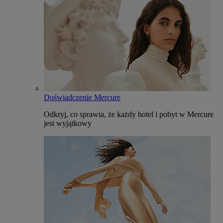
Doświadczenie Mercure
Odkryj, co sprawia, że każdy hotel i pobyt w Mercure
jest wyjątkowy