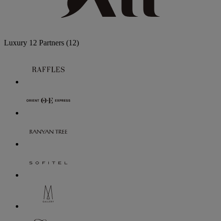
Luxury
12 Partners
(12)