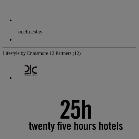
Lifestyle by Ennismore
12 Partners
(12)