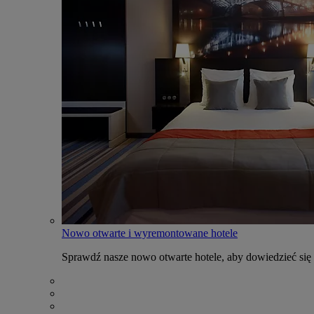
Nowo otwarte i wyremontowane hotele
Sprawdź nasze nowo otwarte hotele, aby dowiedzieć się 