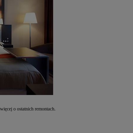
więcej o ostatnich remontach.