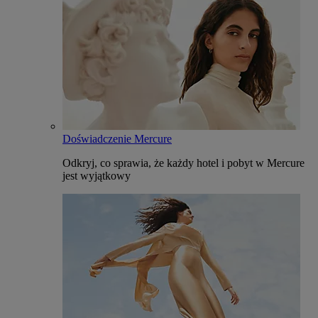
Doświadczenie Mercure
Odkryj, co sprawia, że każdy hotel i pobyt w Mercure
jest wyjątkowy