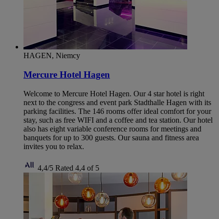
HAGEN, Niemcy
Mercure Hotel Hagen
Welcome to Mercure Hotel Hagen. Our 4 star hotel is right
next to the congress and event park Stadthalle Hagen with its
parking facilities. The 146 rooms offer ideal comfort for your
stay, such as free WIFI and a coffee and tea station. Our hotel
also has eight variable conference rooms for meetings and
banquets for up to 300 guests. Our sauna and fitness area
invites you to relax.
4,4/5
Rated 4,4 of 5