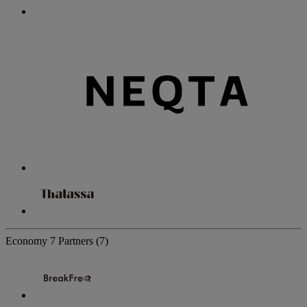
Economy
7 Partners
(7)