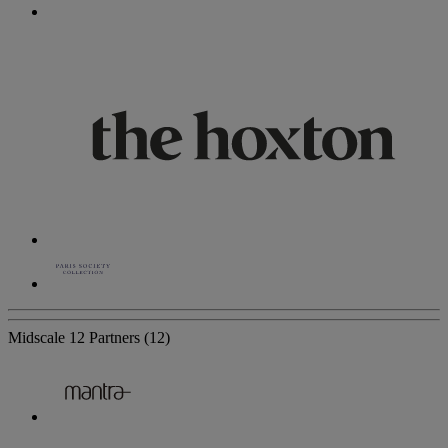
Midscale
12 Partners
(12)