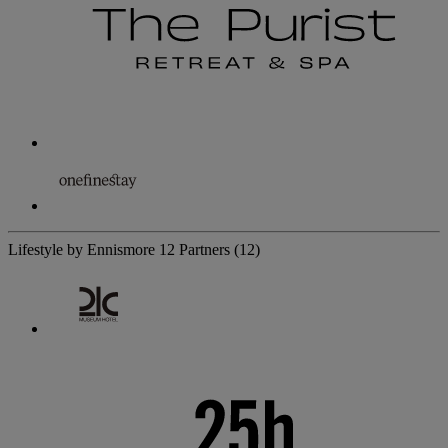
Lifestyle by Ennismore
12 Partners
(12)