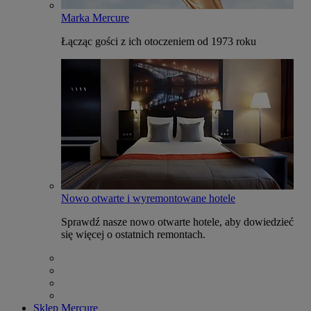
Marka Mercure
Łącząc gości z ich otoczeniem od 1973 roku
Nowo otwarte i wyremontowane hotele
Sprawdź nasze nowo otwarte hotele, aby dowiedzieć
się więcej o ostatnich remontach.
Sklep Mercure