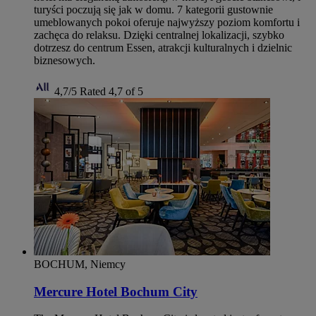
turyści poczują się jak w domu. 7 kategorii gustownie
umeblowanych pokoi oferuje najwyższy poziom komfortu i
zachęca do relaksu. Dzięki centralnej lokalizacji, szybko
dotrzesz do centrum Essen, atrakcji kulturalnych i dzielnic
biznesowych.
4,7/5
Rated 4,7 of 5
BOCHUM, Niemcy
Mercure Hotel Bochum City