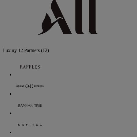
Luxury
12 Partners
(12)