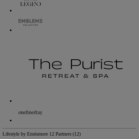
Lifestyle by Ennismore
12 Partners
(12)