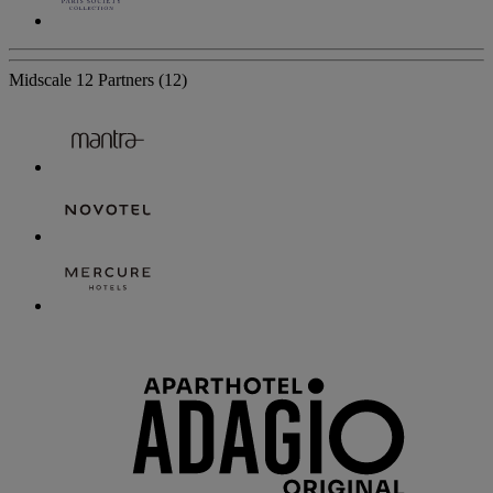
Midscale
12 Partners
(12)