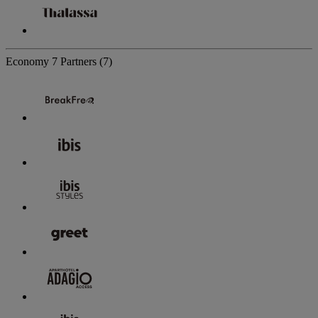
Economy
7 Partners
(7)