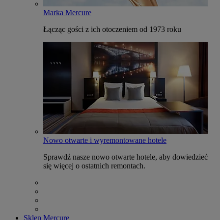
Marka Mercure
Łącząc gości z ich otoczeniem od 1973 roku
Nowo otwarte i wyremontowane hotele
Sprawdź nasze nowo otwarte hotele, aby dowiedzieć
się więcej o ostatnich remontach.
Sklep Mercure