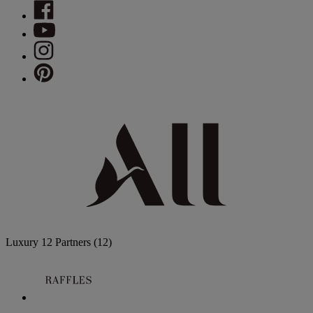
Luxury
12 Partners
(12)