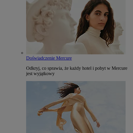
Doświadczenie Mercure
Odkryj, co sprawia, że każdy hotel i pobyt w Mercure
jest wyjątkowy