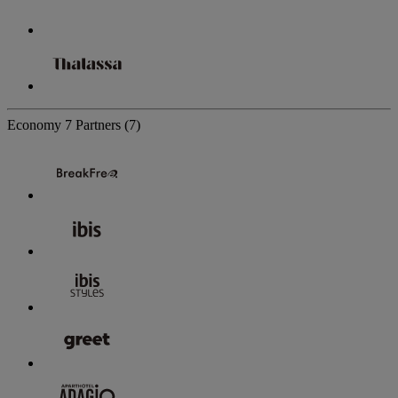
Economy
7 Partners
(7)