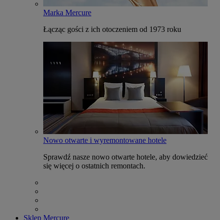
Marka Mercure
Łącząc gości z ich otoczeniem od 1973 roku
Nowo otwarte i wyremontowane hotele
Sprawdź nasze nowo otwarte hotele, aby dowiedzieć
się więcej o ostatnich remontach.
Sklep Mercure