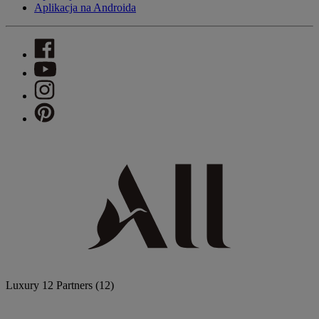
Aplikacja na Androida
Luxury
12 Partners
(12)