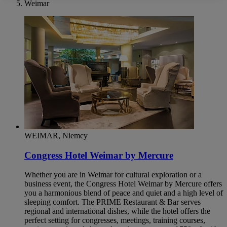
Weimar
WEIMAR, Niemcy
Congress Hotel Weimar by Mercure
Whether you are in Weimar for cultural exploration or a
business event, the Congress Hotel Weimar by Mercure offers
you a harmonious blend of peace and quiet and a high level of
sleeping comfort. The PRIME Restaurant & Bar serves
regional and international dishes, while the hotel offers the
perfect setting for congresses, meetings, training courses,