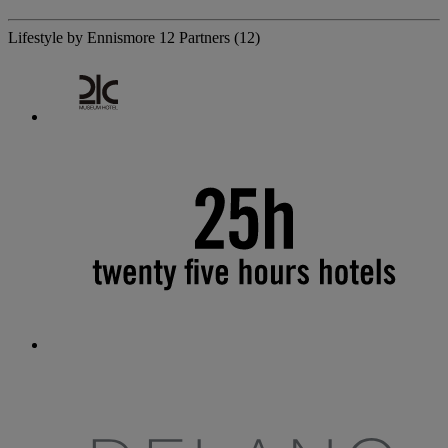
Lifestyle by Ennismore
12 Partners
(12)