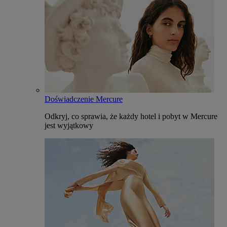
Doświadczenie Mercure
Odkryj, co sprawia, że każdy hotel i pobyt w Mercure
jest wyjątkowy