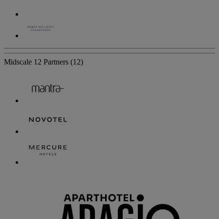
Midscale
12 Partners
(12)