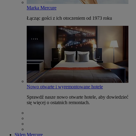
Marka Mercure
Łącząc gości z ich otoczeniem od 1973 roku
Nowo otwarte i wyremontowane hotele
Sprawdź nasze nowo otwarte hotele, aby dowiedzieć
się więcej o ostatnich remontach.
Sklep Mercure