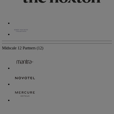
Midscale
12 Partners
(12)