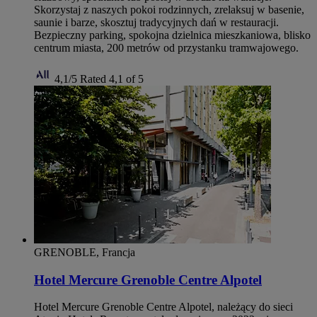
Skorzystaj z naszych pokoi rodzinnych, zrelaksuj w basenie,
saunie i barze, skosztuj tradycyjnych dań w restauracji.
Bezpieczny parking, spokojna dzielnica mieszkaniowa, blisko
centrum miasta, 200 metrów od przystanku tramwajowego.
4,1/5
Rated 4,1 of 5
GRENOBLE, Francja
Hotel Mercure Grenoble Centre Alpotel
Hotel Mercure Grenoble Centre Alpotel, należący do sieci