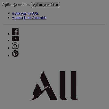
Aplikacja mobilna
Aplikacja mobilna
Aplikacja na iOS
Aplikacja na Androida