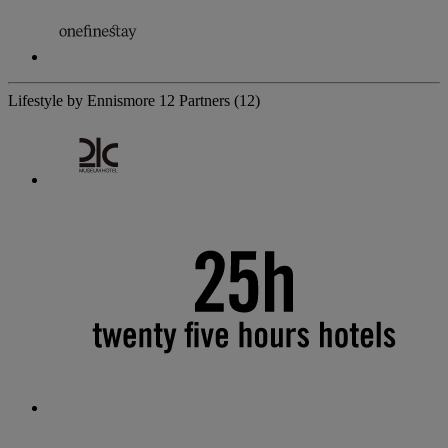
Lifestyle by Ennismore
12 Partners
(12)