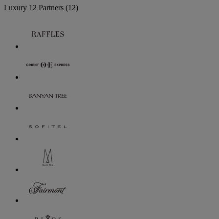
Luxury
12 Partners
(12)