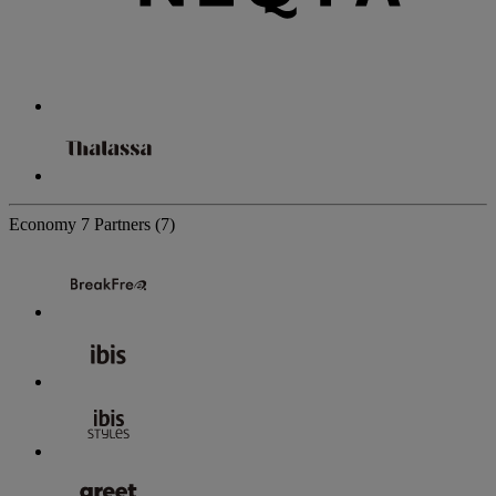
Economy
7 Partners
(7)