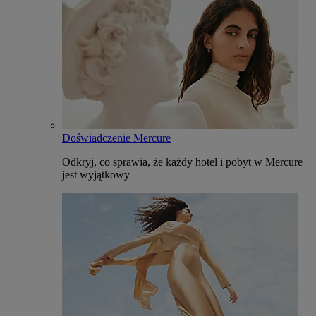
Doświadczenie Mercure
Odkryj, co sprawia, że każdy hotel i pobyt w Mercure
jest wyjątkowy