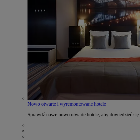
Nowo otwarte i wyremontowane hotele
Sprawdź nasze nowo otwarte hotele, aby dowiedzieć się 