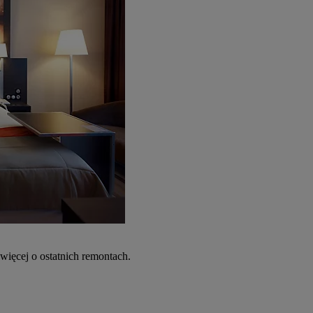
więcej o ostatnich remontach.