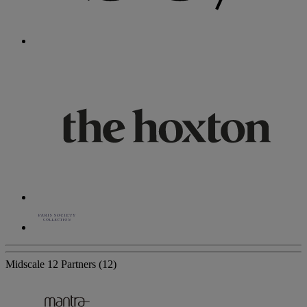
Midscale
12 Partners
(12)