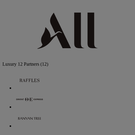
Luxury
12 Partners
(12)