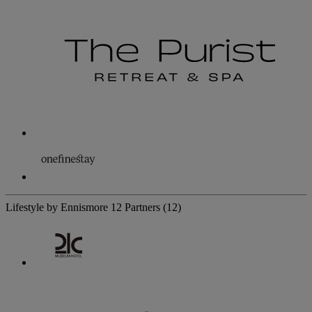
Lifestyle by Ennismore
12 Partners
(12)