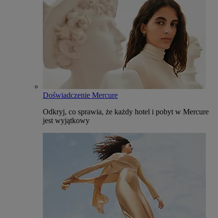
Doświadczenie Mercure
Odkryj, co sprawia, że każdy hotel i pobyt w Mercure
jest wyjątkowy