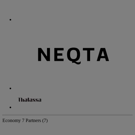
Economy
7 Partners
(7)