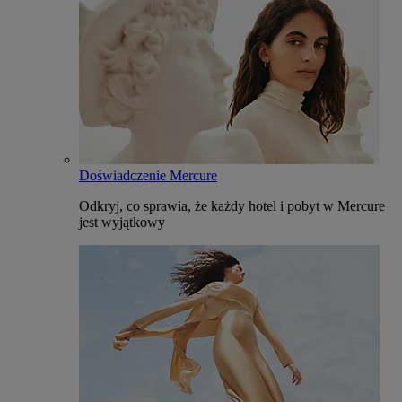
Doświadczenie Mercure
Odkryj, co sprawia, że każdy hotel i pobyt w Mercure
jest wyjątkowy