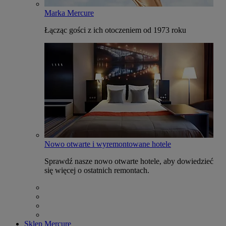
Marka Mercure
Łącząc gości z ich otoczeniem od 1973 roku
Nowo otwarte i wyremontowane hotele
Sprawdź nasze nowo otwarte hotele, aby dowiedzieć
się więcej o ostatnich remontach.
Sklep Mercure