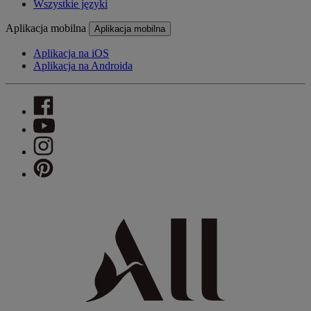
Wszystkie języki
Aplikacja mobilna
Aplikacja mobilna
Aplikacja na iOS
Aplikacja na Androida