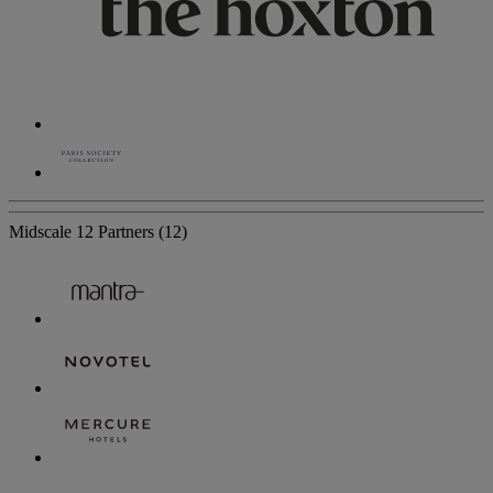
Midscale
12 Partners
(12)