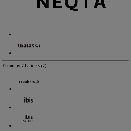
Economy
7 Partners
(7)