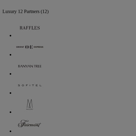
Luxury
12 Partners
(12)