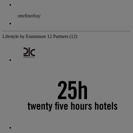
Lifestyle by Ennismore
12 Partners
(12)