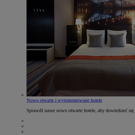
Nowo otwarte i wyremontowane hotele
Sprawdź nasze nowo otwarte hotele, aby dowiedzieć się 