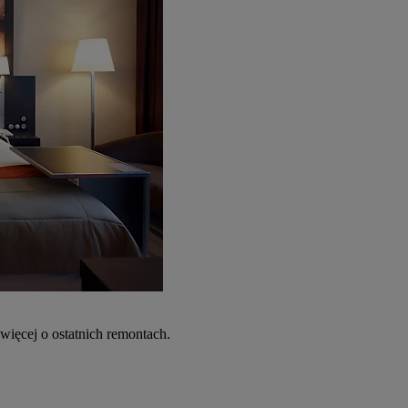
więcej o ostatnich remontach.