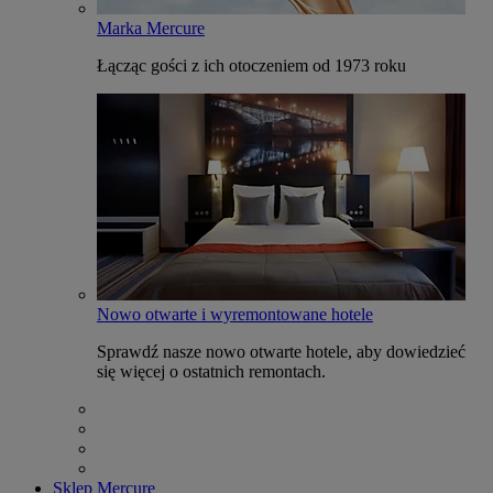
Marka Mercure
Łącząc gości z ich otoczeniem od 1973 roku
Nowo otwarte i wyremontowane hotele
Sprawdź nasze nowo otwarte hotele, aby dowiedzieć
się więcej o ostatnich remontach.
Sklep Mercure