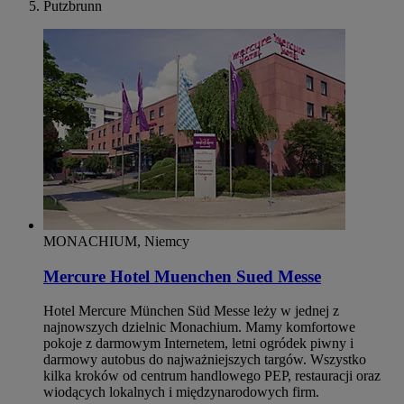
Putzbrunn
MONACHIUM, Niemcy
Mercure Hotel Muenchen Sued Messe
Hotel Mercure München Süd Messe leży w jednej z
najnowszych dzielnic Monachium. Mamy komfortowe
pokoje z darmowym Internetem, letni ogródek piwny i
darmowy autobus do najważniejszych targów. Wszystko
kilka kroków od centrum handlowego PEP, restauracji oraz
wiodących lokalnych i międzynarodowych firm.