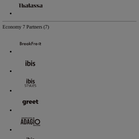
Economy
7 Partners
(7)