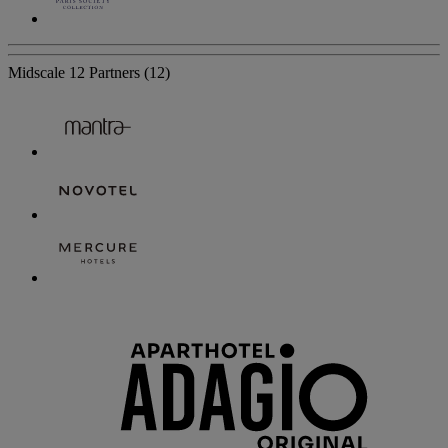
Midscale
12 Partners
(12)