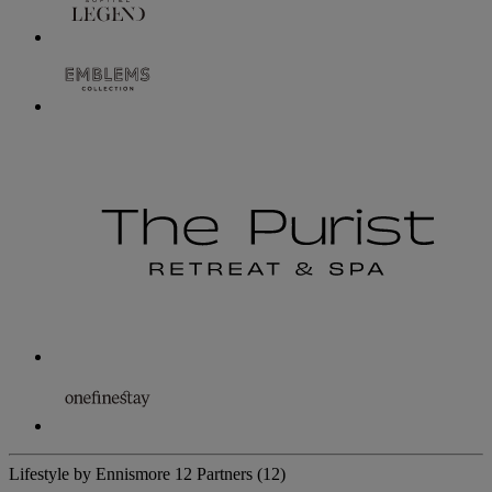
Lifestyle by Ennismore
12 Partners
(12)