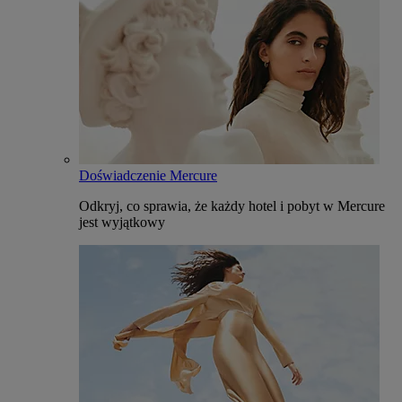
Doświadczenie Mercure
Odkryj, co sprawia, że każdy hotel i pobyt w Mercure
jest wyjątkowy