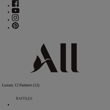
Luxury
12 Partners
(12)