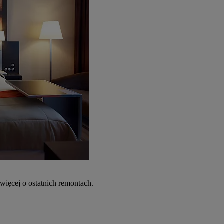
więcej o ostatnich remontach.