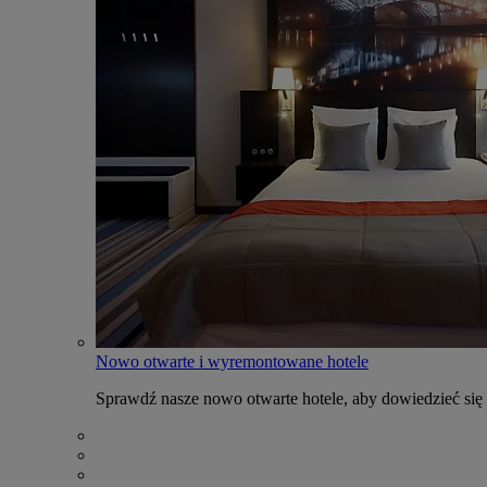
Nowo otwarte i wyremontowane hotele
Sprawdź nasze nowo otwarte hotele, aby dowiedzieć się 