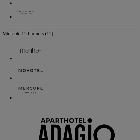
Midscale
12 Partners
(12)