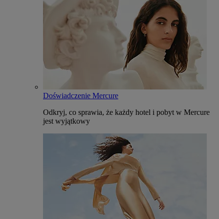
Doświadczenie Mercure
Odkryj, co sprawia, że każdy hotel i pobyt w Mercure
jest wyjątkowy