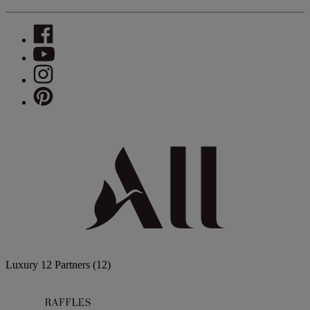
Luxury
12 Partners
(12)