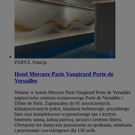
PARYŻ, Francja
Hotel Mercure Paris Vaugirard Porte de
Versailles
Witamy w hotelu Mercure Paris Vaugirard Porte de Versailles
naprzeciwko centrum wystawowego Porte de Versailles i
Dôme de Paris. Zapraszamy do 91 nowoczesnych,
klimatyzowanych pokoi, śniadania bufetowego, przytulnego
baru oraz kompleksowo wyposażonego spa z krytym
basenem, sauną, łaźnią parową, jacuzzi i centrum fitness.
Oferujemy też elastyczne przestrzenie na spotkania, seminaria
i przestrzenie coworkingowe dla 130 osób.