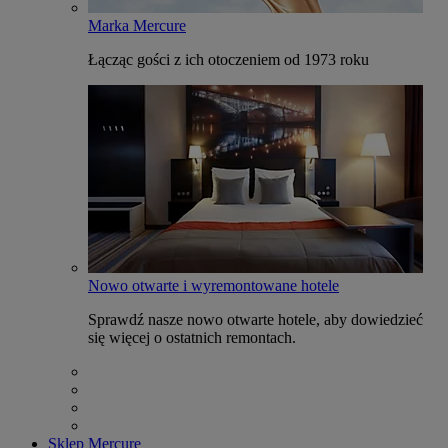
Marka Mercure
Łącząc gości z ich otoczeniem od 1973 roku
Nowo otwarte i wyremontowane hotele
Sprawdź nasze nowo otwarte hotele, aby dowiedzieć
się więcej o ostatnich remontach.
Sklep Mercure