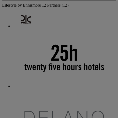
Lifestyle by Ennismore
12 Partners
(12)