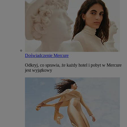
Doświadczenie Mercure
Odkryj, co sprawia, że każdy hotel i pobyt w Mercure
jest wyjątkowy