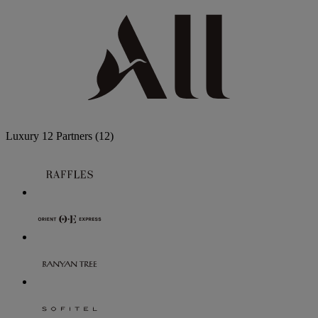
Luxury
12 Partners
(12)