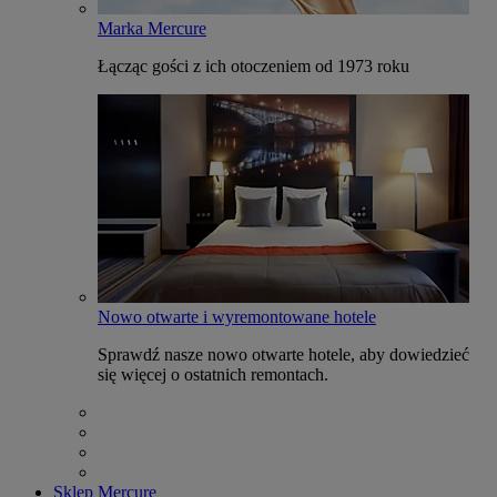
Marka Mercure
Łącząc gości z ich otoczeniem od 1973 roku
Nowo otwarte i wyremontowane hotele
Sprawdź nasze nowo otwarte hotele, aby dowiedzieć
się więcej o ostatnich remontach.
Sklep Mercure