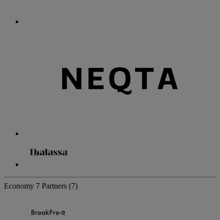
Economy
7 Partners
(7)