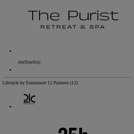
Lifestyle by Ennismore
12 Partners
(12)