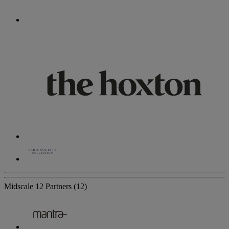
Midscale
12 Partners
(12)