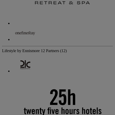
Lifestyle by Ennismore
12 Partners
(12)