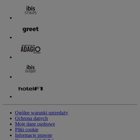
Ogólne warunki sprzedaży
Ochrona danych
Moje dane osobowe
Pliki cookie
Informacje prawne