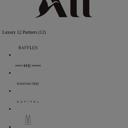
Luxury
12 Partners
(12)