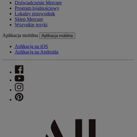
Doświadczenie Mercure
Program lojalnościowy
Lokalny przewodnik
Sklep Mercure
Wszystkie języki
Aplikacja mobilna
Aplikacja mobilna
Aplikacja na iOS
Aplikacja na Androida