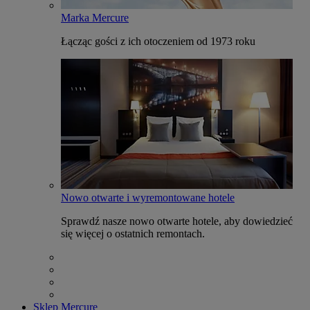
Marka Mercure
Łącząc gości z ich otoczeniem od 1973 roku
Nowo otwarte i wyremontowane hotele
Sprawdź nasze nowo otwarte hotele, aby dowiedzieć
się więcej o ostatnich remontach.
Sklep Mercure