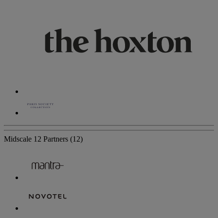
Midscale
12 Partners
(12)