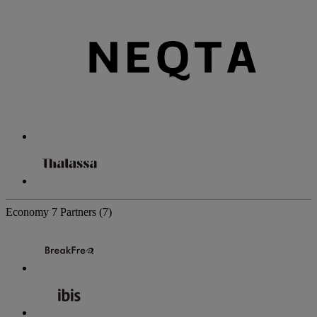
Economy
7 Partners
(7)