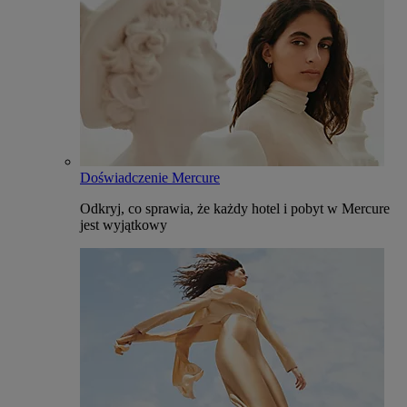
Doświadczenie Mercure
Odkryj, co sprawia, że każdy hotel i pobyt w Mercure
jest wyjątkowy