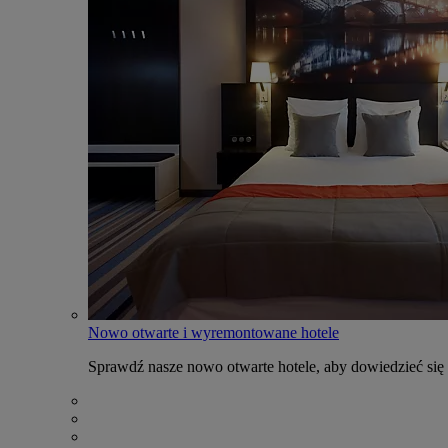
Nowo otwarte i wyremontowane hotele
Sprawdź nasze nowo otwarte hotele, aby dowiedzieć się 