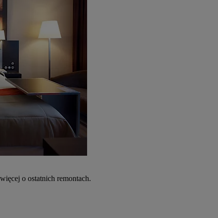
więcej o ostatnich remontach.