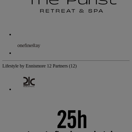
Lifestyle by Ennismore
12 Partners
(12)