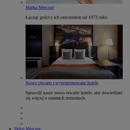
Marka Mercure
Łącząc gości z ich otoczeniem od 1973 roku
Nowo otwarte i wyremontowane hotele
Sprawdź nasze nowo otwarte hotele, aby dowiedzieć
się więcej o ostatnich remontach.
Sklep Mercure