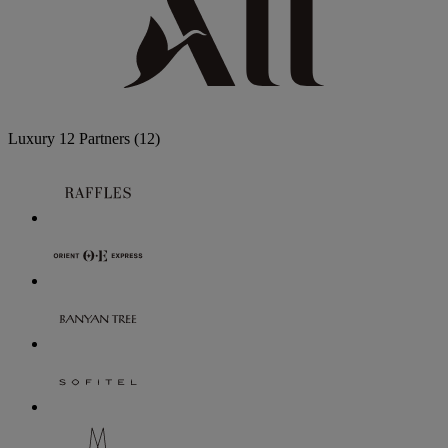
Luxury
12 Partners
(12)