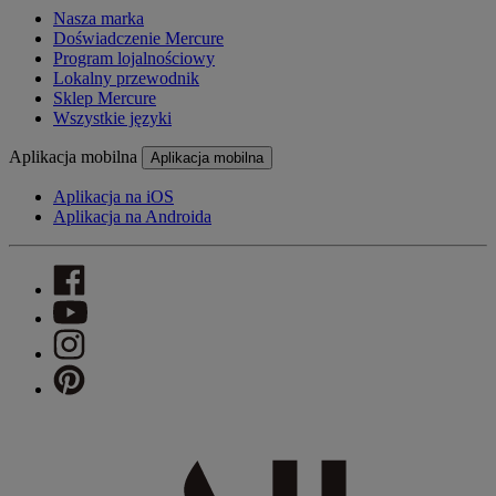
Nasza marka
Doświadczenie Mercure
Program lojalnościowy
Lokalny przewodnik
Sklep Mercure
Wszystkie języki
Aplikacja mobilna
Aplikacja mobilna
Aplikacja na iOS
Aplikacja na Androida