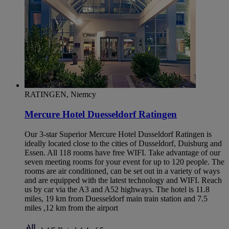
RATINGEN, Niemcy
Mercure Hotel Duesseldorf Ratingen
Our 3-star Superior Mercure Hotel Dusseldorf Ratingen is
ideally located close to the cities of Dusseldorf, Duisburg and
Essen. All 118 rooms have free WIFI. Take advantage of our
seven meeting rooms for your event for up to 120 people. The
rooms are air conditioned, can be set out in a variety of ways
and are equipped with the latest technology and WIFI. Reach
us by car via the A3 and A52 highways. The hotel is 11.8
miles, 19 km from Duesseldorf main train station and 7.5
miles ,12 km from the airport