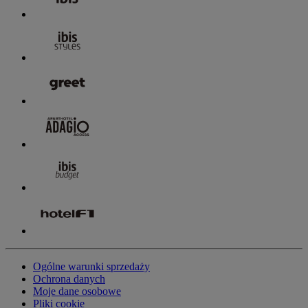
Ogólne warunki sprzedaży
Ochrona danych
Moje dane osobowe
Pliki cookie