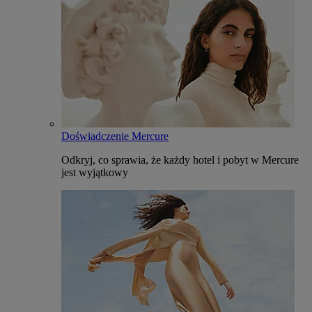
Doświadczenie Mercure
Odkryj, co sprawia, że każdy hotel i pobyt w Mercure
jest wyjątkowy