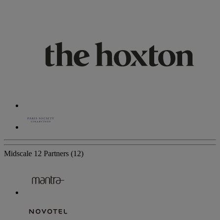
Midscale
12 Partners
(12)