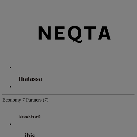
Economy
7 Partners
(7)