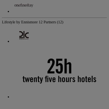
Lifestyle by Ennismore
12 Partners
(12)