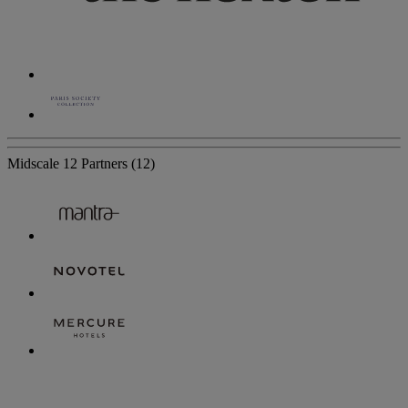
Midscale
12 Partners
(12)