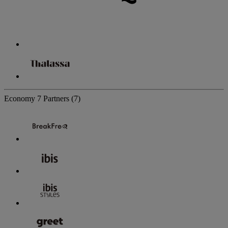
Economy
7 Partners
(7)