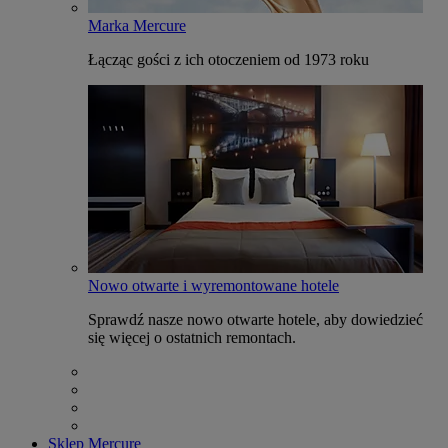
Marka Mercure
Łącząc gości z ich otoczeniem od 1973 roku
Nowo otwarte i wyremontowane hotele
Sprawdź nasze nowo otwarte hotele, aby dowiedzieć
się więcej o ostatnich remontach.
Sklep Mercure