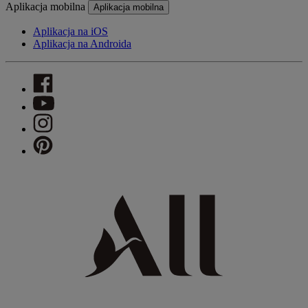
Aplikacja mobilna
Aplikacja mobilna
Aplikacja na iOS
Aplikacja na Androida