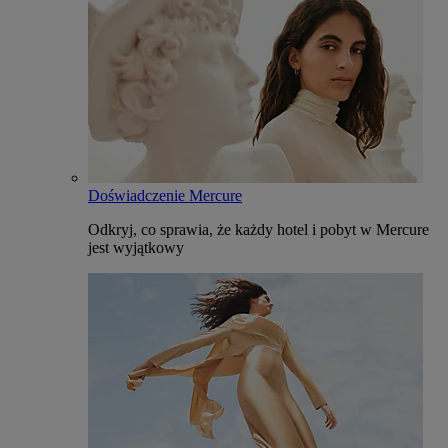
Doświadczenie Mercure
Odkryj, co sprawia, że każdy hotel i pobyt w Mercure
jest wyjątkowy