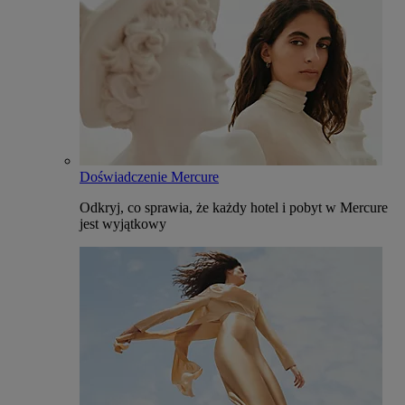
Doświadczenie Mercure
Odkryj, co sprawia, że każdy hotel i pobyt w Mercure
jest wyjątkowy