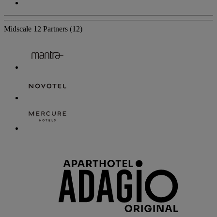
Midscale
12 Partners
(12)