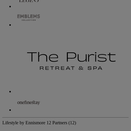
Lifestyle by Ennismore
12 Partners
(12)