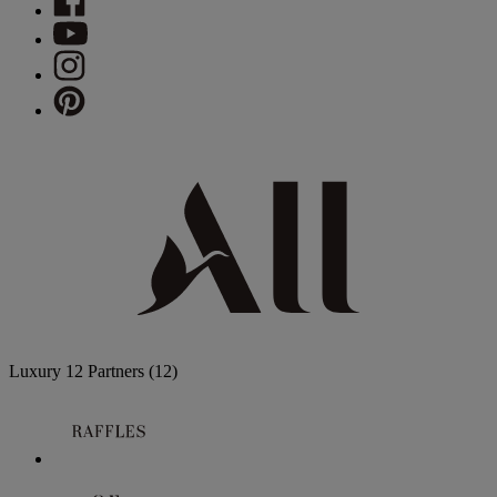
Luxury
12 Partners
(12)