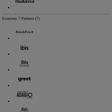
Economy
7 Partners
(7)