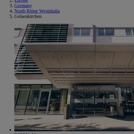
Europe
Germany
North Rhine Westphalia
Gelsenkirchen