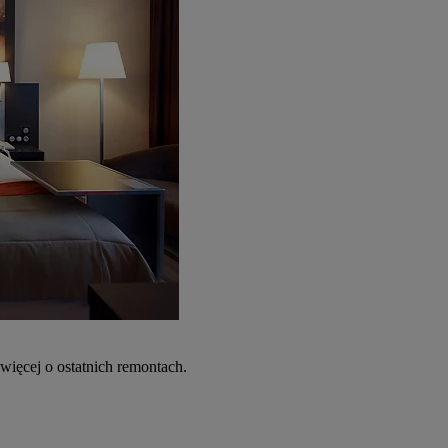
więcej o ostatnich remontach.