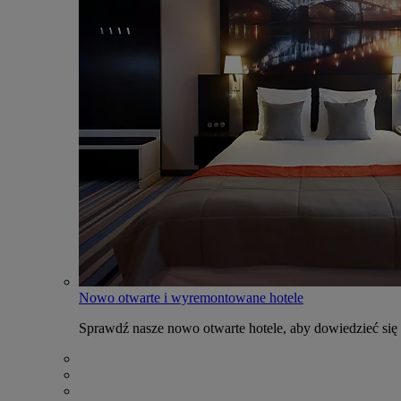
Nowo otwarte i wyremontowane hotele
Sprawdź nasze nowo otwarte hotele, aby dowiedzieć się 