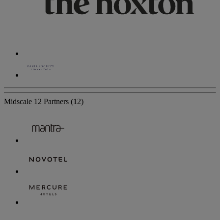
Midscale
12 Partners
(12)