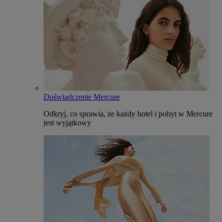
Doświadczenie Mercure
Odkryj, co sprawia, że każdy hotel i pobyt w Mercure
jest wyjątkowy