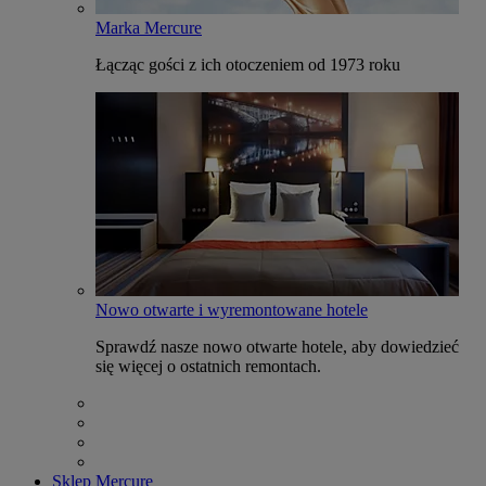
Marka Mercure
Łącząc gości z ich otoczeniem od 1973 roku
Nowo otwarte i wyremontowane hotele
Sprawdź nasze nowo otwarte hotele, aby dowiedzieć
się więcej o ostatnich remontach.
Sklep Mercure