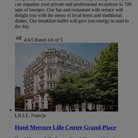
can organize your private and professional receptions in 700
sqm of lounges. Our bar and restaurant with terrace will
delight you with the menu of local beers and traditional
dishes. Our breakfast buffet will give you energy to start to
the day.
4,6/5
Rated 4,6 of 5
LILLE, Francja
Hotel Mercure Lille Centre Grand-Place