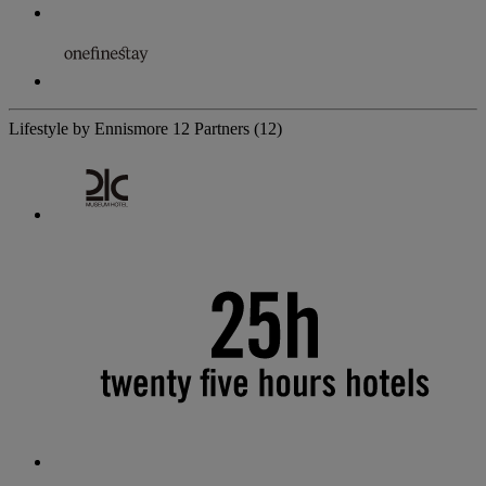
Lifestyle by Ennismore
12 Partners
(12)