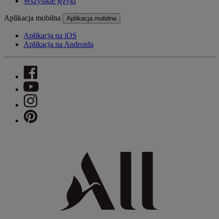
Wszystkie języki
Aplikacja mobilna
Aplikacja mobilna
Aplikacja na iOS
Aplikacja na Androida