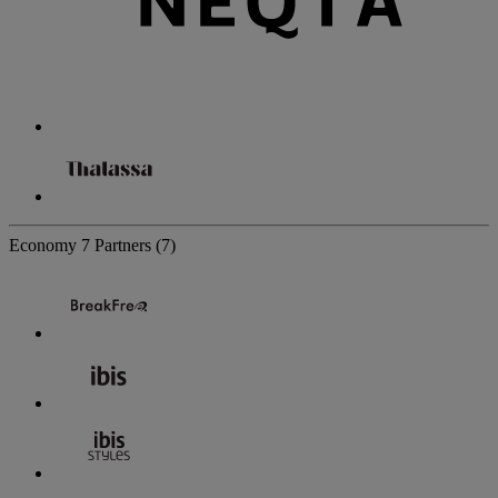
Economy
7 Partners
(7)