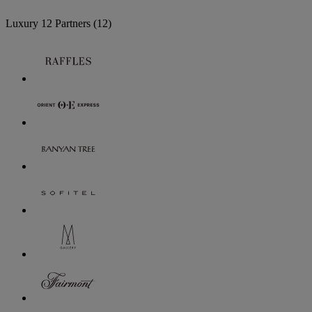
Luxury
12 Partners
(12)