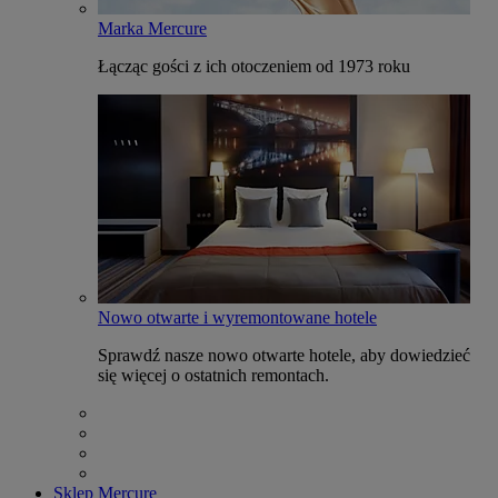
Marka Mercure
Łącząc gości z ich otoczeniem od 1973 roku
Nowo otwarte i wyremontowane hotele
Sprawdź nasze nowo otwarte hotele, aby dowiedzieć
się więcej o ostatnich remontach.
Sklep Mercure