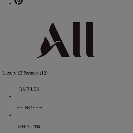
Luxury
12 Partners
(12)