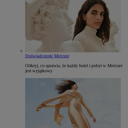
Doświadczenie Mercure
Odkryj, co sprawia, że każdy hotel i pobyt w Mercure
jest wyjątkowy