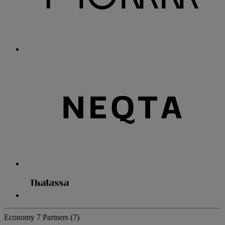
Economy
7 Partners
(7)