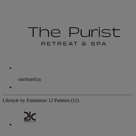
Lifestyle by Ennismore
12 Partners
(12)