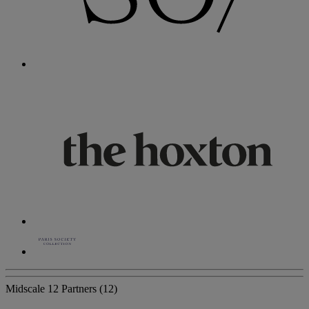
Midscale
12 Partners
(12)