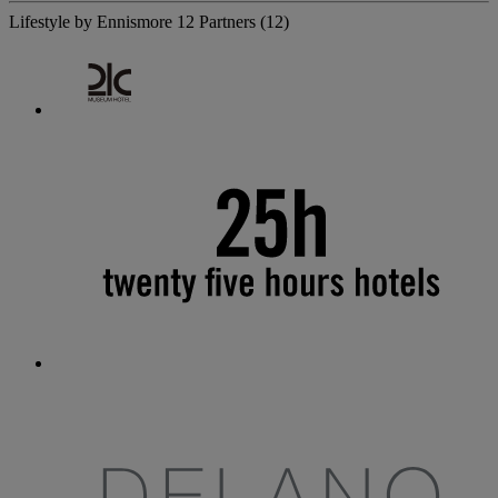
Lifestyle by Ennismore
12 Partners
(12)