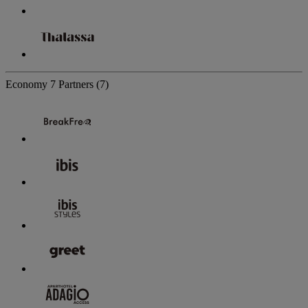
Economy
7 Partners
(7)