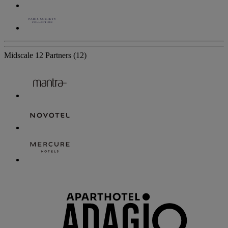
Midscale
12 Partners
(12)