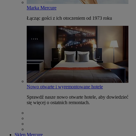
Marka Mercure
Łącząc gości z ich otoczeniem od 1973 roku
Nowo otwarte i wyremontowane hotele
Sprawdź nasze nowo otwarte hotele, aby dowiedzieć
się więcej o ostatnich remontach.
Sklep Mercure