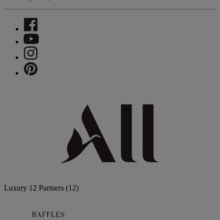
Luxury
12 Partners
(12)