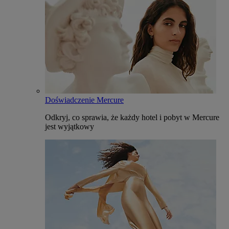
Doświadczenie Mercure
Odkryj, co sprawia, że każdy hotel i pobyt w Mercure
jest wyjątkowy