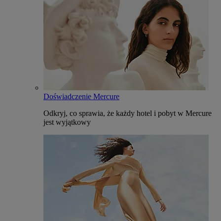
Doświadczenie Mercure
Odkryj, co sprawia, że każdy hotel i pobyt w Mercure
jest wyjątkowy