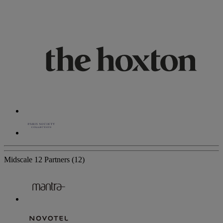
Midscale
12 Partners
(12)