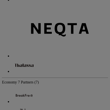
Economy
7 Partners
(7)