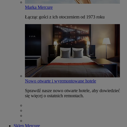
Marka Mercure
Łącząc gości z ich otoczeniem od 1973 roku
Nowo otwarte i wyremontowane hotele
Sprawdź nasze nowo otwarte hotele, aby dowiedzieć
się więcej o ostatnich remontach.
Sklep Mercure