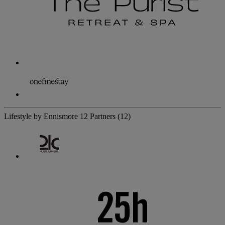
Lifestyle by Ennismore
12 Partners
(12)