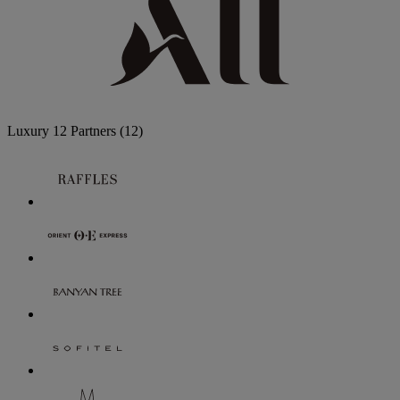
Luxury
12 Partners
(12)