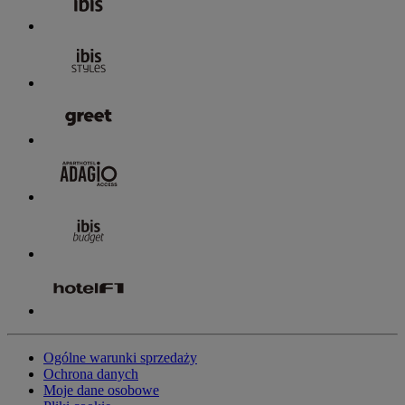
Ogólne warunki sprzedaży
Ochrona danych
Moje dane osobowe