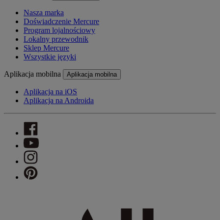
Nasza marka
Doświadczenie Mercure
Program lojalnościowy
Lokalny przewodnik
Sklep Mercure
Wszystkie języki
Aplikacja mobilna
Aplikacja mobilna
Aplikacja na iOS
Aplikacja na Androida