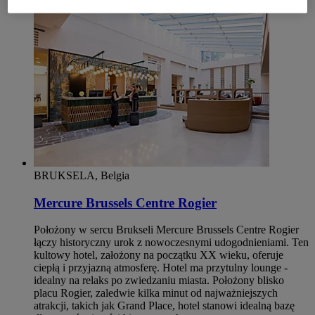
BRUKSELA, Belgia
Mercure Brussels Centre Rogier
Położony w sercu Brukseli Mercure Brussels Centre Rogier
łączy historyczny urok z nowoczesnymi udogodnieniami. Ten
kultowy hotel, założony na początku XX wieku, oferuje
ciepłą i przyjazną atmosferę. Hotel ma przytulny lounge -
idealny na relaks po zwiedzaniu miasta. Położony blisko
placu Rogier, zaledwie kilka minut od najważniejszych
atrakcji, takich jak Grand Place, hotel stanowi idealną bazę