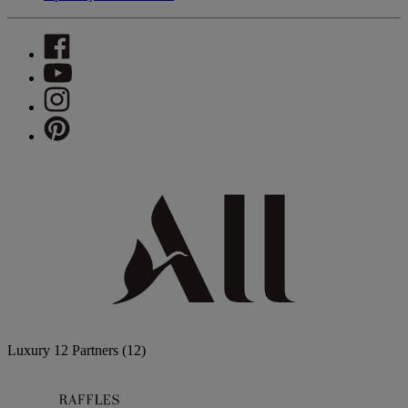
Luxury
12 Partners
(12)