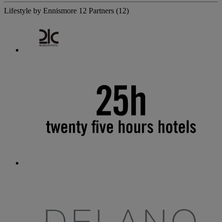
Lifestyle by Ennismore
12 Partners
(12)