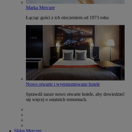
Marka Mercure
Łącząc gości z ich otoczeniem od 1973 roku
Nowo otwarte i wyremontowane hotele
Sprawdź nasze nowo otwarte hotele, aby dowiedzieć
się więcej o ostatnich remontach.
Sklep Mercure