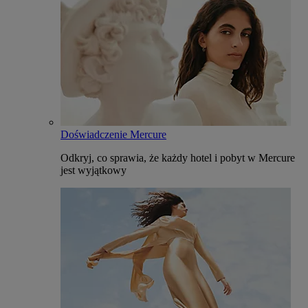
Doświadczenie Mercure
Odkryj, co sprawia, że każdy hotel i pobyt w Mercure
jest wyjątkowy