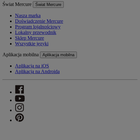
Świat Mercure
Świat Mercure
Nasza marka
Doświadczenie Mercure
Program lojalnościowy
Lokalny przewodnik
Sklep Mercure
Wszystkie języki
Aplikacja mobilna
Aplikacja mobilna
Aplikacja na iOS
Aplikacja na Androida