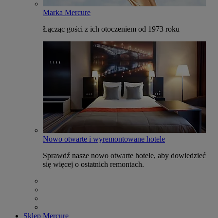
Marka Mercure
Łącząc gości z ich otoczeniem od 1973 roku
Nowo otwarte i wyremontowane hotele
Sprawdź nasze nowo otwarte hotele, aby dowiedzieć
się więcej o ostatnich remontach.
Sklep Mercure