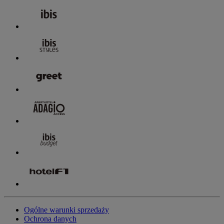
Ogólne warunki sprzedaży
Ochrona danych