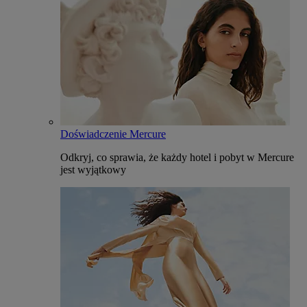
Doświadczenie Mercure
Odkryj, co sprawia, że każdy hotel i pobyt w Mercure
jest wyjątkowy