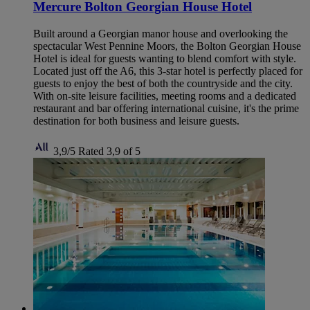
Mercure Bolton Georgian House Hotel
Built around a Georgian manor house and overlooking the
spectacular West Pennine Moors, the Bolton Georgian House
Hotel is ideal for guests wanting to blend comfort with style.
Located just off the A6, this 3-star hotel is perfectly placed for
guests to enjoy the best of both the countryside and the city.
With on-site leisure facilities, meeting rooms and a dedicated
restaurant and bar offering international cuisine, it's the prime
destination for both business and leisure guests.
3,9/5
Rated 3,9 of 5