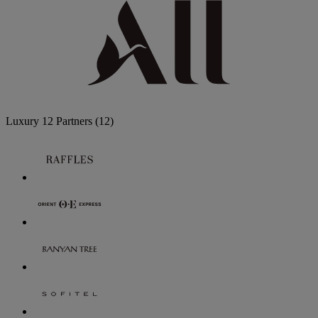
Luxury
12 Partners
(12)