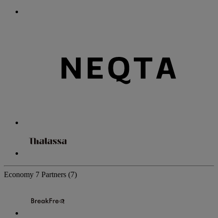
Economy
7 Partners
(7)