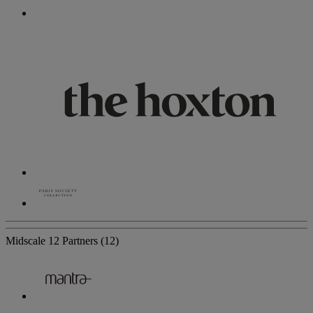
Midscale
12 Partners
(12)