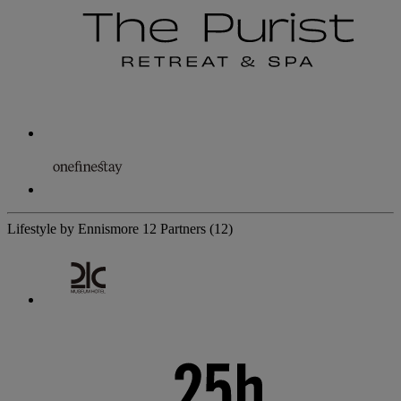
Lifestyle by Ennismore
12 Partners
(12)