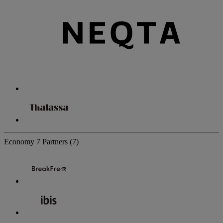
Economy
7 Partners
(7)