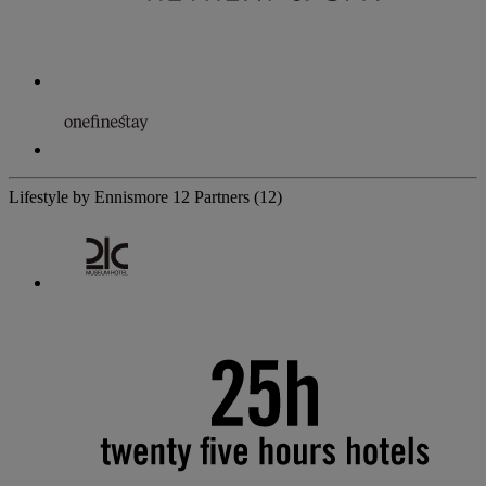
Lifestyle by Ennismore
12 Partners
(12)