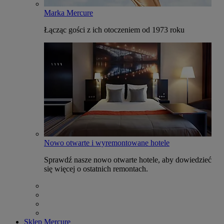
Marka Mercure
Łącząc gości z ich otoczeniem od 1973 roku
Nowo otwarte i wyremontowane hotele
Sprawdź nasze nowo otwarte hotele, aby dowiedzieć
się więcej o ostatnich remontach.
Sklep Mercure