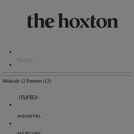
Midscale
12 Partners
(12)