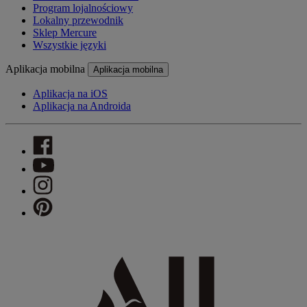
Program lojalnościowy
Lokalny przewodnik
Sklep Mercure
Wszystkie języki
Aplikacja mobilna
Aplikacja mobilna
Aplikacja na iOS
Aplikacja na Androida