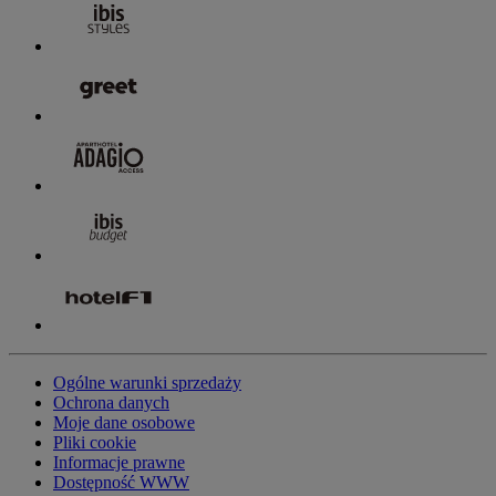
Ogólne warunki sprzedaży
Ochrona danych
Moje dane osobowe
Pliki cookie
Informacje prawne
Dostępność WWW