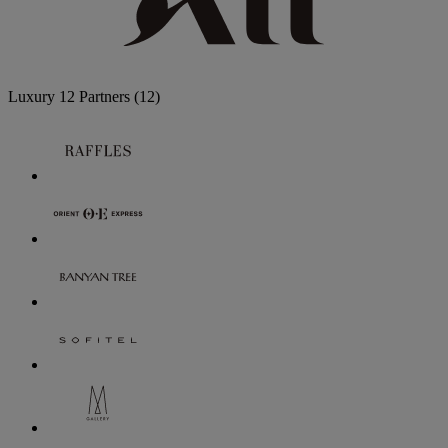
Luxury
12 Partners
(12)