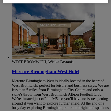
WEST BROMWICH, Wielka Brytania
Mercure Birmingham West Hotel
Mercure Birmingham West is ideally located in the heart of
West Bromwich, perfect for leisure and business stays. We are
less than 5 miles from Birmingham City Centre and only a
stone's throw from West Bromwich Albion Football Club.
We're situated just off the M5, so you'll have no issues getting
around if you want to explore further afield. At the end of a
busy day exploring Birmingham, return to bright and spacious