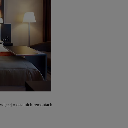
więcej o ostatnich remontach.