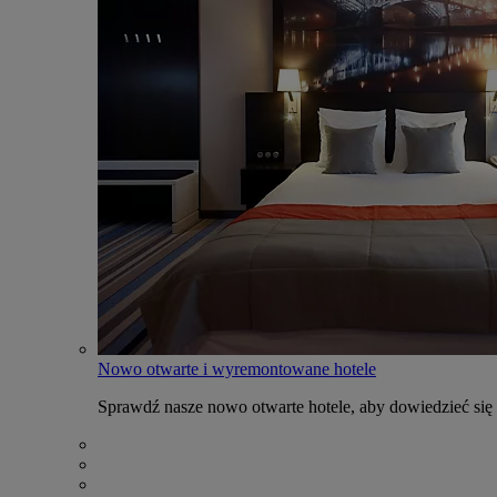
Nowo otwarte i wyremontowane hotele
Sprawdź nasze nowo otwarte hotele, aby dowiedzieć się 