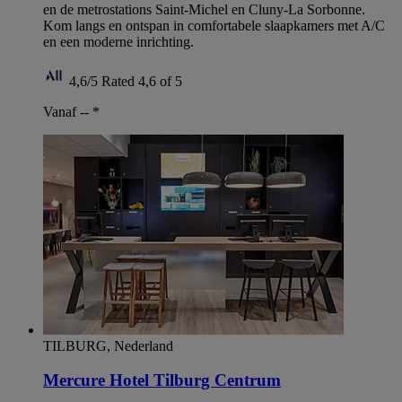
en de metrostations Saint-Michel en Cluny-La Sorbonne.
Kom langs en ontspan in comfortabele slaapkamers met A/C
en een moderne inrichting.
4,6/5
Rated 4,6 of 5
Vanaf --
*
TILBURG, Nederland
Mercure Hotel Tilburg Centrum