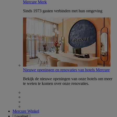
Mercure Merk
Sinds 1973 gasten verbinden met hun omgeving
Nieuwe openingen en renovaties van hotels Mercure
Bekijk de nieuwe openingen van onze hotels om meer
te weten te komen over onze renovaties.
Mercure Winkel
Loyaliteit