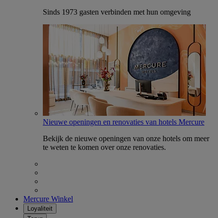
Sinds 1973 gasten verbinden met hun omgeving
Nieuwe openingen en renovaties van hotels Mercure
Bekijk de nieuwe openingen van onze hotels om meer
te weten te komen over onze renovaties.
Mercure Winkel
Loyaliteit