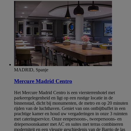
MADRID, Spanje
Mercure Madrid Centro
Het Mercure Madrid Centro is een viersterrenhotel met
parkeergelegenheid en ligt op een rustige locatie in de
binnenstad, dicht bij monumenten, de metro en op 20 minuten
rijden van de luchthaven. Geniet van ons ontbijtbuffet in een
prachtige kamer en houd uw vergaderingen in onze 3 ruimten
met cateringservice. Onze eenpersoons-, tweepersoons- en
driepersoonskamer met AC en suites met terras combineren
moderniteit en een vleugje geschiedenis van de Barrio de las