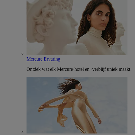
Mercure Ervaring
Ontdek wat elk Mercure-hotel en -verblijf uniek maakt