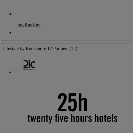
Lifestyle by Ennismore
12 Partners
(12)