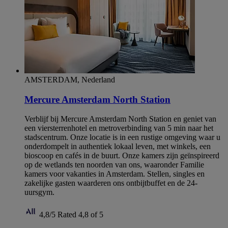
AMSTERDAM, Nederland
Mercure Amsterdam North Station
Verblijf bij Mercure Amsterdam North Station en geniet van
een viersterrenhotel en metroverbinding van 5 min naar het
stadscentrum. Onze locatie is in een rustige omgeving waar u
onderdompelt in authentiek lokaal leven, met winkels, een
bioscoop en cafés in de buurt. Onze kamers zijn geïnspireerd
op de wetlands ten noorden van ons, waaronder Familie
kamers voor vakanties in Amsterdam. Stellen, singles en
zakelijke gasten waarderen ons ontbijtbuffet en de 24-
uursgym.
4,8/5
Rated 4,8 of 5