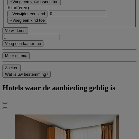
+Voeg een volwassene toe
Kind(eren)
- Verwijder een kind
+Voeg een kind toe
Verwijderen
Voeg een kamer toe
Meer criteria
Zoeken
Wat is uw bestemming?
Hotels waar de aanbieding geldig is