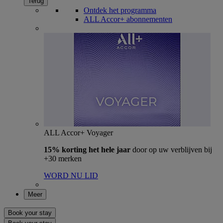
Terug
Ontdek het programma
ALL Accor+ abonnementen
ALL Accor+ Voyager
15% korting het hele jaar
door op uw verblijven bij
+30 merken
WORD NU LID
Meer
Book your stay