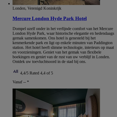
Londen, Verenigd Koninkrijk
Mercure London Hyde Park Hotel
Dompel uzelf onder in het verfijnde comfort van het Mercure
London Hyde Park, waar historische elegantie en hedendaags
gemak samenkomen. Ons hotel is genesteld bij het
kenmerkende park en ligt op enkele minuten van Paddington
station. Het hotel heeft slimme technologie, interieurs op maat
en voorzieningen. Geniet van het gemak van flexibele
boekingen en geniet van de rust van uw verblijf in Londen.
Ontdek uw toevluchtsoord in de stad bij ons.
4,4/5
Rated 4,4 of 5
Vanaf --
*