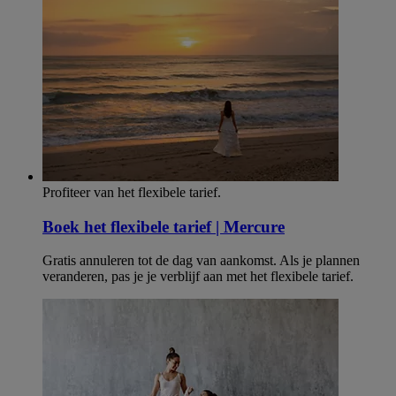
Profiteer van het flexibele tarief.
Boek het flexibele tarief | Mercure
Gratis annuleren tot de dag van aankomst. Als je plannen
veranderen, pas je je verblijf aan met het flexibele tarief.