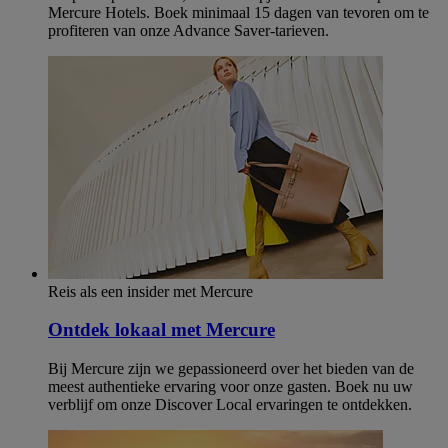
Mercure Hotels. Boek minimaal 15 dagen van tevoren om te
profiteren van onze Advance Saver-tarieven.
Reis als een insider met Mercure
Ontdek lokaal met Mercure
Bij Mercure zijn we gepassioneerd over het bieden van de
meest authentieke ervaring voor onze gasten. Boek nu uw
verblijf om onze Discover Local ervaringen te ontdekken.