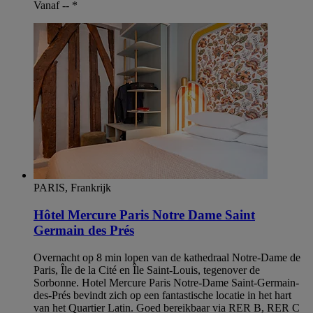
Vanaf --
*
PARIS, Frankrijk
Hôtel Mercure Paris Notre Dame Saint
Germain des Prés
Overnacht op 8 min lopen van de kathedraal Notre-Dame de
Paris, Île de la Cité en Île Saint-Louis, tegenover de
Sorbonne. Hotel Mercure Paris Notre-Dame Saint-Germain-
des-Prés bevindt zich op een fantastische locatie in het hart
van het Quartier Latin. Goed bereikbaar via RER B, RER C