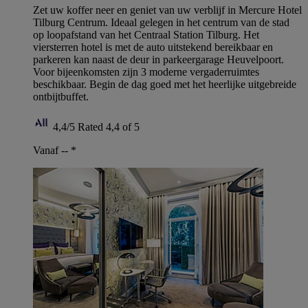
Zet uw koffer neer en geniet van uw verblijf in Mercure Hotel
Tilburg Centrum. Ideaal gelegen in het centrum van de stad
op loopafstand van het Centraal Station Tilburg. Het
viersterren hotel is met de auto uitstekend bereikbaar en
parkeren kan naast de deur in parkeergarage Heuvelpoort.
Voor bijeenkomsten zijn 3 moderne vergaderruimtes
beschikbaar. Begin de dag goed met het heerlijke uitgebreide
ontbijtbuffet.
4,4/5
Rated 4,4 of 5
Vanaf --
*