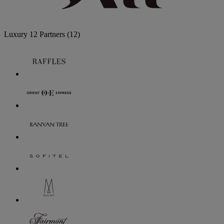
Luxury
12 Partners
(12)