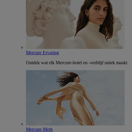
Mercure Ervaring
Ontdek wat elk Mercure-hotel en -verblijf uniek maakt
Mercure Merk