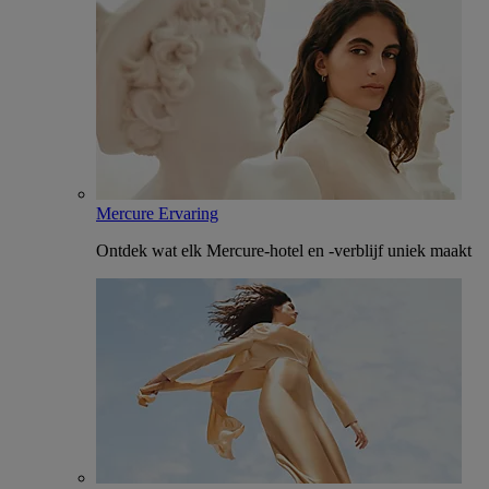
Mercure Ervaring
Ontdek wat elk Mercure-hotel en -verblijf uniek maakt