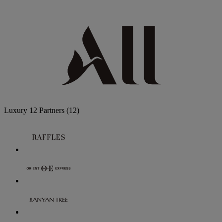
Luxury
12 Partners
(12)