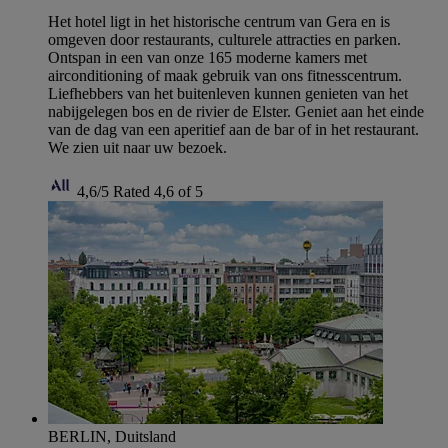
Het hotel ligt in het historische centrum van Gera en is
omgeven door restaurants, culturele attracties en parken.
Ontspan in een van onze 165 moderne kamers met
airconditioning of maak gebruik van ons fitnesscentrum.
Liefhebbers van het buitenleven kunnen genieten van het
nabijgelegen bos en de rivier de Elster. Geniet aan het einde
van de dag van een aperitief aan de bar of in het restaurant.
We zien uit naar uw bezoek.
4,6/5
Rated 4,6 of 5
BERLIN, Duitsland