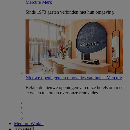
Mercure Merk
Sinds 1973 gasten verbinden met hun omgeving
Nieuwe openingen en renovaties van hotels Mercure
Bekijk de nieuwe openingen van onze hotels om meer
te weten te komen over onze renovaties.
Mercure Winkel
Loyaliteit