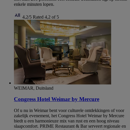
enkele minuten lopen.
4,2/5
Rated 4,2 of 5
WEIMAR, Duitsland
Congress Hotel Weimar by Mercure
Of u nu in Weimar bent voor culturele ontdekkingen of voor
zakelijk evenement, het Congress Hotel Weimar by Mercure
biedt u een harmonieuze mix van rust en een hoog niveau
slaapcomfort. PRIME Restaurant & Bar serveert regionale en