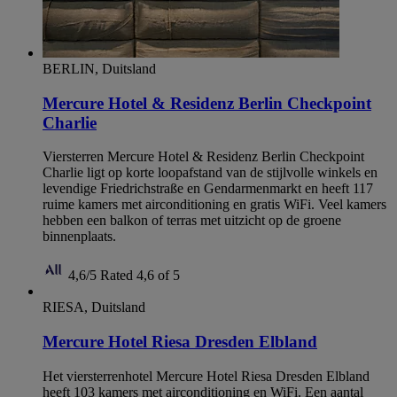
BERLIN, Duitsland
Mercure Hotel & Residenz Berlin Checkpoint
Charlie
Viersterren Mercure Hotel & Residenz Berlin Checkpoint
Charlie ligt op korte loopafstand van de stijlvolle winkels en
levendige Friedrichstraße en Gendarmenmarkt en heeft 117
ruime kamers met airconditioning en gratis WiFi. Veel kamers
hebben een balkon of terras met uitzicht op de groene
binnenplaats.
4,6/5
Rated 4,6 of 5
RIESA, Duitsland
Mercure Hotel Riesa Dresden Elbland
Het viersterrenhotel Mercure Hotel Riesa Dresden Elbland
heeft 103 kamers met airconditioning en WiFi. Een aantal