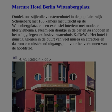
Mercure Hotel Berlin Wittenbergplatz
Ontdek ons stijlvolle viersterrenhotel in de populaire wijk
Schöneberg met 183 kamers met uitzicht op de
Wittenbergplatz, en een exclusief interieur met mode- en
lifestylethema's. Neem een drankje in de bar en ga shoppen in
het nabijgelegen exclusieve warenhuis KaDeWe. Het hotel is
gunstig gelegen in de buurt van veel musea en attracties en
daarom een uitstekend uitgangspunt voor het verkennen van
de hoofdstad.
4,7/5
Rated 4,7 of 5