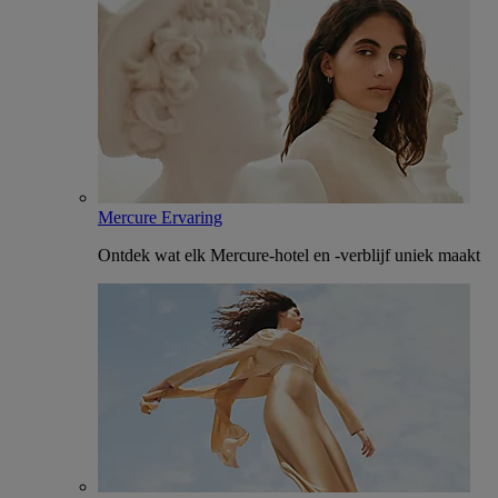
Mercure Ervaring
Ontdek wat elk Mercure-hotel en -verblijf uniek maakt