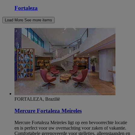
Fortaleza
Load More
See more items
FORTALEZA, Brazilië
Mercure Fortaleza Meireles
Mercure Fortaleza Meireles ligt op een bevoorrechte locatie
en is perfect voor uw overnachting voor zaken of vakantie.
Comfortabele gerenoveerde voor stelletjes, alleenstaanden en