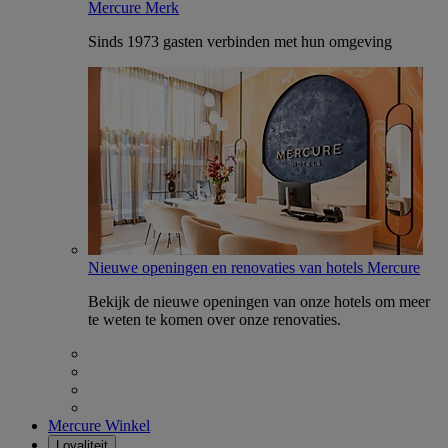
Mercure Merk
Sinds 1973 gasten verbinden met hun omgeving
Nieuwe openingen en renovaties van hotels Mercure
Bekijk de nieuwe openingen van onze hotels om meer
te weten te komen over onze renovaties.
Mercure Winkel
Loyaliteit