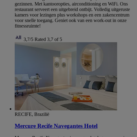
gezinnen. Met kantooropties, airconditioning en WiFi. Ons
restaurant serveert een uitgebreid ontbijt. Volledig uitgeruste
kamers voor lezingen plus workshops en een zakencentrum
voor snelle toegang. Geniet ook van een work-out in onze
fitnessruimte!
3,7/5
Rated 3,7 of 5
RECIFE, Brazilië
Mercure Recife Navegantes Hotel