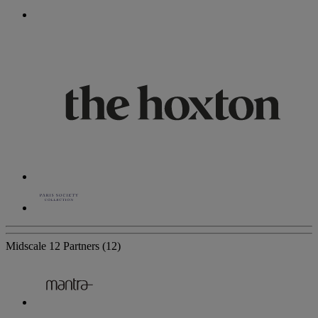
Midscale
12 Partners
(12)