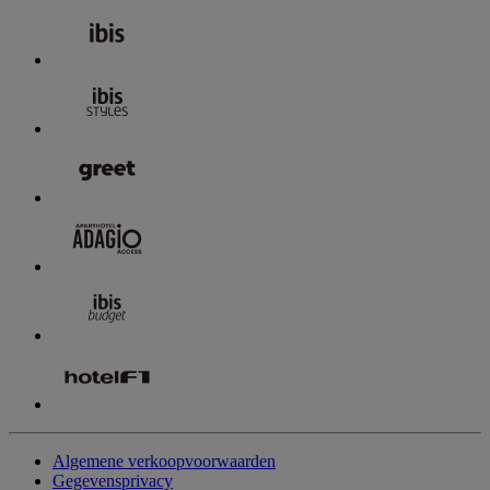
Algemene verkoopvoorwaarden
Gegevensprivacy