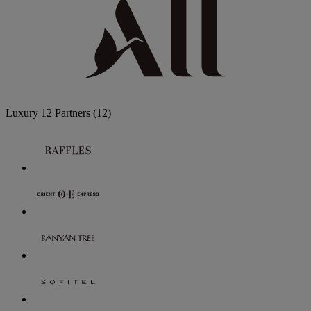
Luxury
12 Partners
(12)