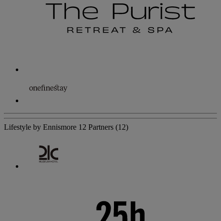
Lifestyle by Ennismore
12 Partners
(12)