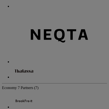
Economy
7 Partners
(7)