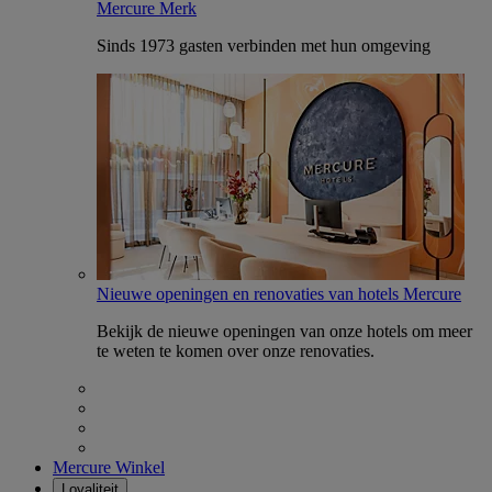
Mercure Merk
Sinds 1973 gasten verbinden met hun omgeving
Nieuwe openingen en renovaties van hotels Mercure
Bekijk de nieuwe openingen van onze hotels om meer
te weten te komen over onze renovaties.
Mercure Winkel
Loyaliteit