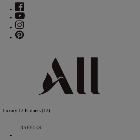
Luxury
12 Partners
(12)