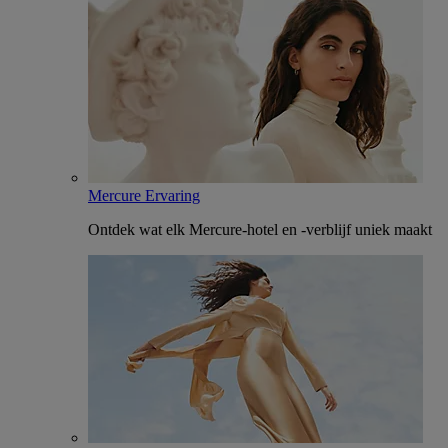
Mercure Ervaring
Ontdek wat elk Mercure-hotel en -verblijf uniek maakt