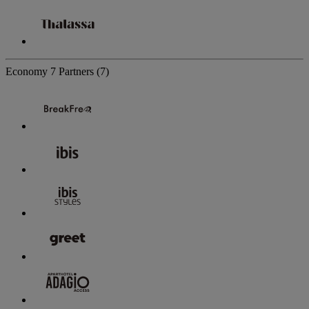
Economy
7 Partners
(7)