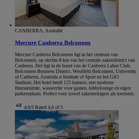
CANBERRA, Australië
Mercure Canberra Belconnen
Mercure Canberra Belconnen ligt in het centrum van
Belconnen, op slechts 8 km van het centrale zakendistrict van
Canberra. Het ligt in de buurt van de Canberra Labor Club,
Belconnen Business District, Westfield Belconnen, University
of Canberra, Australia n Institute of Sport en het GIO
Stadium. Het hotel heeft 125 kamers, een moderne
fitnessruimte, wasserette voor gasten, lobbylounge en eigen
parkeerplaats. Perfect voor zowel zakenreizigers als toeristen.
4,6/5
Rated 4,6 of 5