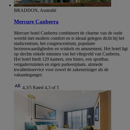
BRADDON, Australië
Mercure Canberra
Mercure hotel Canberra combineert de charme van de oude
wereld met modern comfort en is ideaal gelegen dicht bij het
stadscentrum, het congrescentrum, populaire
bezienswaardigheden en winkels en amusement. Het hotel ligt
op slechts enkele minuten van het vliegveld van Canberra.
Het hotel biedt 129 kamers, een bistro, een sportbar,
vergaderruimten en eigen parkeerplaats, alsmede
kwaliteitsservice voor zowel de zakenreiziger als de
vakantieganger.
4,3/5
Rated 4,3 of 5