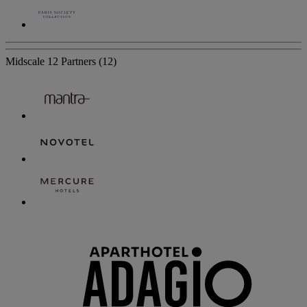
Midscale
12 Partners
(12)