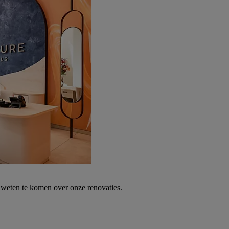
weten te komen over onze renovaties.