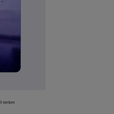
30 merken