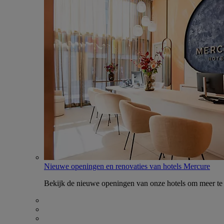
Nieuwe openingen en renovaties van hotels Mercure
Bekijk de nieuwe openingen van onze hotels om meer te 